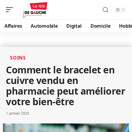
Affaires
Automobile
Digital
Domicile
Hobb
SOINS
Comment le bracelet en
cuivre vendu en
pharmacie peut améliorer
votre bien-être
1 janvier 2025