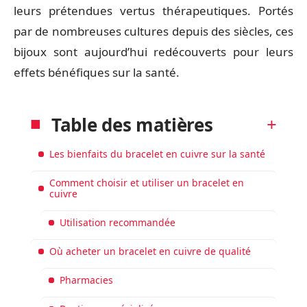
leurs prétendues vertus thérapeutiques. Portés
par de nombreuses cultures depuis des siècles, ces
bijoux sont aujourd’hui redécouverts pour leurs
effets bénéfiques sur la santé.
Table des matières
Les bienfaits du bracelet en cuivre sur la santé
Comment choisir et utiliser un bracelet en
cuivre
Utilisation recommandée
Où acheter un bracelet en cuivre de qualité
Pharmacies