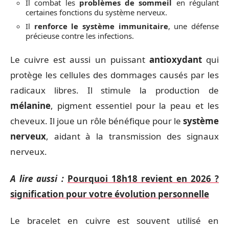
Il combat les
problèmes de sommeil
en régulant
certaines fonctions du système nerveux.
Il
renforce le système immunitaire
, une défense
précieuse contre les infections.
Le cuivre est aussi un puissant
antioxydant
qui
protège les cellules des dommages causés par les
radicaux libres. Il stimule la production de
mélanine
, pigment essentiel pour la peau et les
cheveux. Il joue un rôle bénéfique pour le
système
nerveux
, aidant à la transmission des signaux
nerveux.
A lire aussi :
Pourquoi 18h18 revient en 2026 ?
signification pour votre évolution personnelle
Le bracelet en cuivre est souvent utilisé en