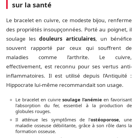
sur la santé
Le bracelet en cuivre, ce modeste bijou, renferme
des propriétés insoupçonnées. Porté au poignet, il
soulage les
douleurs articulaires
, un bénéfice
souvent rapporté par ceux qui souffrent de
maladies comme l’arthrite. Le cuivre,
effectivement, est reconnu pour ses vertus anti-
inflammatoires. Il est utilisé depuis l’Antiquité :
Hippocrate lui-même recommandait son usage.
Le bracelet en cuivre
soulage l’anémie
en favorisant
l’absorption du fer, essentiel à la production de
globules rouges.
Il atténue les symptômes de l’
ostéoporose
, une
maladie osseuse débilitante, grâce à son rôle dans la
formation osseuse.