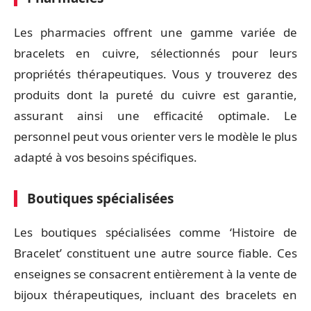
Les pharmacies offrent une gamme variée de
bracelets en cuivre, sélectionnés pour leurs
propriétés thérapeutiques. Vous y trouverez des
produits dont la pureté du cuivre est garantie,
assurant ainsi une efficacité optimale. Le
personnel peut vous orienter vers le modèle le plus
adapté à vos besoins spécifiques.
Boutiques spécialisées
Les boutiques spécialisées comme ‘Histoire de
Bracelet’ constituent une autre source fiable. Ces
enseignes se consacrent entièrement à la vente de
bijoux thérapeutiques, incluant des bracelets en