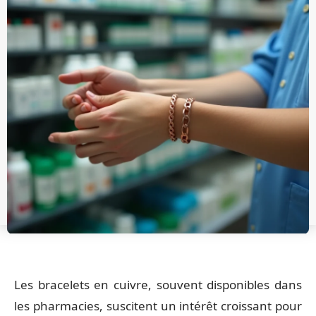
Les bracelets en cuivre, souvent disponibles dans
les pharmacies, suscitent un intérêt croissant pour