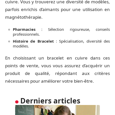
cuivre. Vous y trouverez une diversité de modèles,
parfois enrichis d’aimants pour une utilisation en
magnétothérapie.
Pharmacies
: Sélection rigoureuse, conseils
professionnels.
Histoire de Bracelet
: Spécialisation, diversité des
modèles.
En choisissant un bracelet en cuivre dans ces
points de vente, vous vous assurez d’acquérir un
produit de qualité, répondant aux critères
nécessaires pour améliorer votre bien-être.
Derniers articles