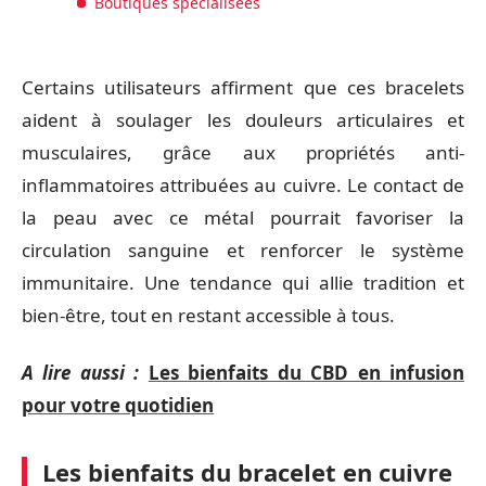
Boutiques spécialisées
Certains utilisateurs affirment que ces bracelets
aident à soulager les douleurs articulaires et
musculaires, grâce aux propriétés anti-
inflammatoires attribuées au cuivre. Le contact de
la peau avec ce métal pourrait favoriser la
circulation sanguine et renforcer le système
immunitaire. Une tendance qui allie tradition et
bien-être, tout en restant accessible à tous.
A lire aussi :
Les bienfaits du CBD en infusion
pour votre quotidien
Les bienfaits du bracelet en cuivre