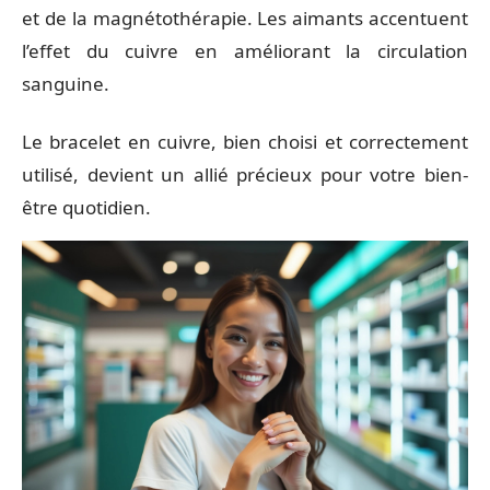
et de la magnétothérapie. Les aimants accentuent
l’effet du cuivre en améliorant la circulation
sanguine.
Le bracelet en cuivre, bien choisi et correctement
utilisé, devient un allié précieux pour votre bien-
être quotidien.