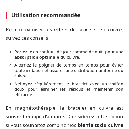
Utilisation recommandée
Pour maximiser les effets du bracelet en cuivre,
suivez ces conseils :
Portez-le en continu, de jour comme de nuit, pour une
absorption optimale
du cuivre.
Alternez le poignet de temps en temps pour éviter
toute irritation et assurer une distribution uniforme du
cuivre.
Nettoyez régulièrement le bracelet avec un chiffon
doux pour éliminer les résidus et maintenir son
efficacité.
En magnétothérapie, le bracelet en cuivre est
souvent équipé d’aimants. Considérez cette option
si vous souhaitez combiner les
bienfaits du cuivre