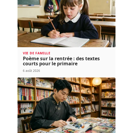
VIE DE FAMILLE
Poème sur la rentrée : des textes
courts pour le primaire
6 août 2026