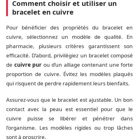
Comment choisir et utiliser un
bracelet en cuivre
Pour bénéficier des propriétés du bracelet en
cuivre, sélectionnez un modèle de qualité. En
pharmacie, plusieurs critères garantissent son
efficacité. D’abord, privilégiez un bracelet composé
de
cuivre pur
ou d’un alliage contenant une forte
proportion de cuivre. Évitez les modèles plaqués
qui risquent de perdre rapidement leurs bienfaits.
Assurez-vous que le bracelet est ajustable. Un bon
contact avec la peau est essentiel pour que le
cuivre puisse se libérer et pénétrer dans
l’organisme. Les modèles rigides ou trop lâches
sont à proscrire.