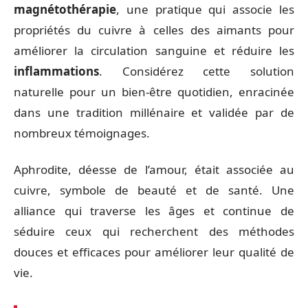
magnétothérapie
, une pratique qui associe les
propriétés du cuivre à celles des aimants pour
améliorer la circulation sanguine et réduire les
inflammations
. Considérez cette solution
naturelle pour un bien-être quotidien, enracinée
dans une tradition millénaire et validée par de
nombreux témoignages.
Aphrodite, déesse de l’amour, était associée au
cuivre, symbole de beauté et de santé. Une
alliance qui traverse les âges et continue de
séduire ceux qui recherchent des méthodes
douces et efficaces pour améliorer leur qualité de
vie.