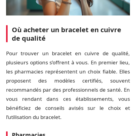
Où acheter un bracelet en cuivre
de qualité
Pour trouver un bracelet en cuivre de qualité,
plusieurs options s’offrent à vous. En premier lieu,
les pharmacies représentent un choix fiable. Elles
proposent des modèles certifiés, souvent
recommandés par des professionnels de santé. En
vous rendant dans ces établissements, vous
bénéficiez de conseils avisés sur le choix et
l’utilisation du bracelet.
Pharmacies