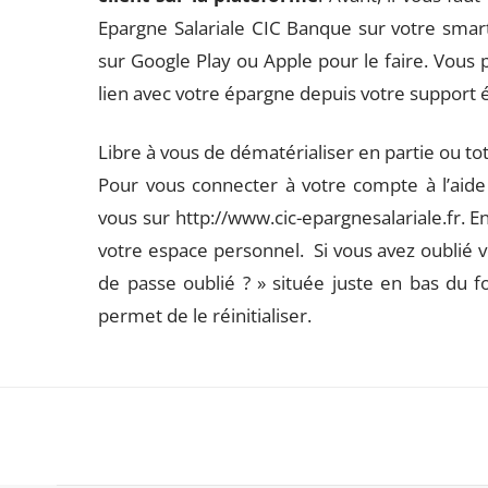
Epargne Salariale CIC Banque sur votre smar
sur Google Play ou Apple pour le faire. Vous 
lien avec votre épargne depuis votre support 
Libre à vous de dématérialiser en partie ou t
Pour vous connecter à votre compte à l’aide 
vous sur http://www.cic-epargnesalariale.fr. 
votre espace personnel. Si vous avez oublié v
de passe oublié ? » située juste en bas du
permet de le réinitialiser.