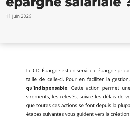
épargne salariale 
11 juin 2026
Le CIC Épargne est un service d’épargne propo
taille de celle-ci. Pour en faciliter la gestion
qu’indispensable
. Cette action permet un
virements, les relevés, suivre les délais de v
que toutes ces actions se font depuis la plupa
étapes suivantes vous guident vers la création