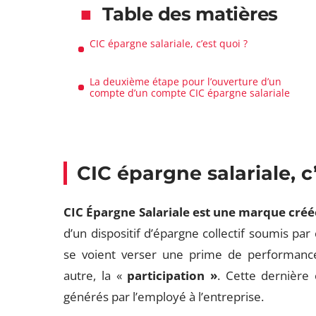
Table des matières
CIC épargne salariale, c’est quoi ?
La deuxième étape pour l’ouverture d’un
compte d’un compte CIC épargne salariale
CIC épargne salariale, c
CIC Épargne Salariale est une marque créé
d’un dispositif d’épargne collectif soumis par
se voient verser une prime de performan
autre, la «
participation »
. Cette dernière
générés par l’employé à l’entreprise.