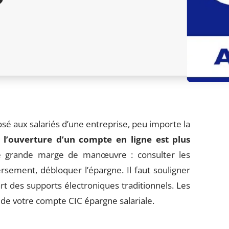
?
sé aux salariés d’une entreprise, peu importe la
,
l’ouverture d’un compte en ligne est plus
e grande marge de manœuvre : consulter les
ersement, débloquer l’épargne. Il faut souligner
rt des supports électroniques traditionnels. Les
 de votre compte CIC épargne salariale.