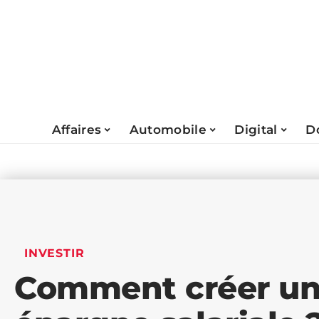
Affaires
Automobile
Digital
D
INVESTIR
Comment créer un