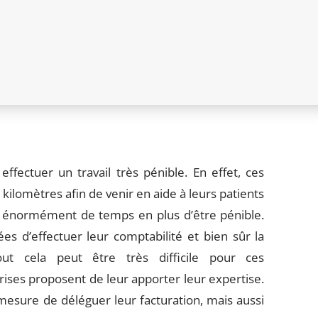
ffectuer un travail très pénible. En effet, ces
kilomètres afin de venir en aide à leurs patients
c énormément de temps en plus d’être pénible.
es d’effectuer leur comptabilité et bien sûr la
out cela peut être très difficile pour ces
rises proposent de leur apporter leur expertise.
 mesure de déléguer leur facturation, mais aussi