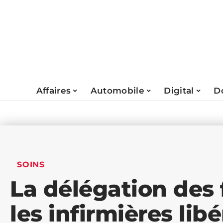
Affaires
Automobile
Digital
D
SOINS
La délégation des 
les infirmières libé