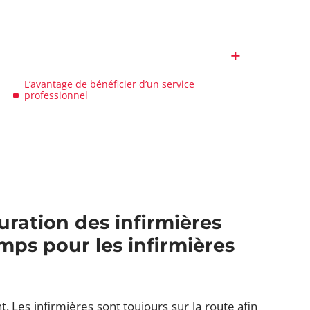
L’avantage de bénéficier d’un service
professionnel
uration des infirmières
emps pour les infirmières
t. Les infirmières sont toujours sur la route afin