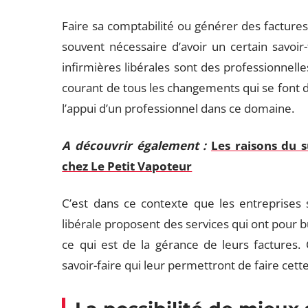
Faire sa comptabilité ou générer des factures
souvent nécessaire d’avoir un certain savoir-
infirmières libérales sont des professionnelle
courant de tous les changements qui se font da
l’appui d’un professionnel dans ce domaine.
A découvrir également :
Les raisons du s
chez Le Petit Vapoteur
C’est dans ce contexte que les entreprises 
libérale proposent des services qui ont pour but
ce qui est de la gérance de leurs factures.
savoir-faire qui leur permettront de faire cet