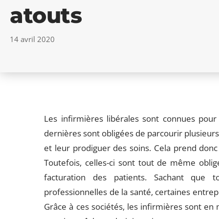
atouts
14 avril 2020
Les infirmières libérales sont connues pour e
dernières sont obligées de parcourir plusieurs 
et leur prodiguer des soins. Cela prend don
Toutefois, celles-ci sont tout de même obligé
facturation des patients. Sachant que t
professionnelles de la santé, certaines entrep
Grâce à ces sociétés, les infirmières sont en