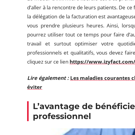
d’aller à la rencontre de leurs patients. De ce 
la délégation de la facturation est avantageus
vous prendre plusieurs heures. Ainsi, lorsq
pourrez utiliser tout ce temps pour faire d’a
travail et surtout optimiser votre quotid
professionnels et qualitatifs, vous devez fair
cliquez sur ce lien
https://www.izyfact.com
Lire également :
Les maladies courantes c
éviter
L’avantage de bénéficie
professionnel