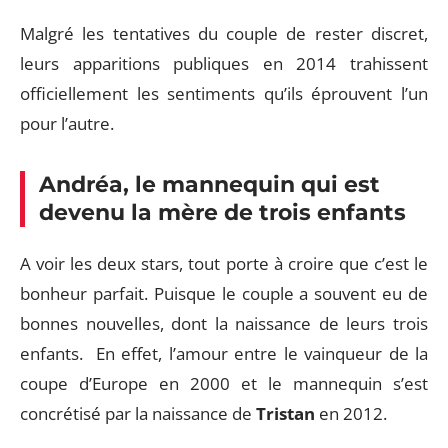
Malgré les tentatives du couple de rester discret,
leurs apparitions publiques en 2014 trahissent
officiellement les sentiments qu’ils éprouvent l’un
pour l’autre.
Andréa, le mannequin qui est
devenu la mère de trois enfants
A voir les deux stars, tout porte à croire que c’est le
bonheur parfait. Puisque le couple a souvent eu de
bonnes nouvelles, dont la naissance de leurs trois
enfants. En effet, l’amour entre le vainqueur de la
coupe d’Europe en 2000 et le mannequin s’est
concrétisé par la naissance de
Tristan
en 2012.