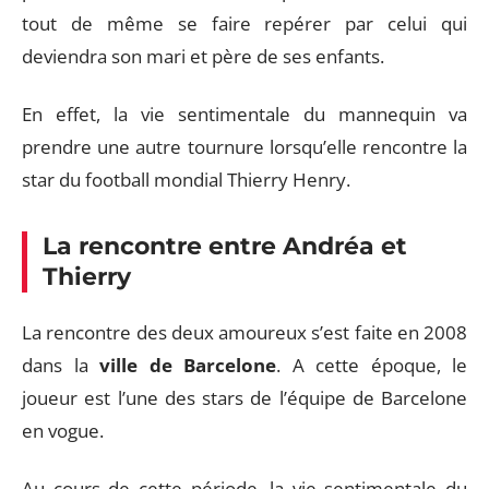
tout de même se faire repérer par celui qui
deviendra son mari et père de ses enfants.
En effet, la vie sentimentale du mannequin va
prendre une autre tournure lorsqu’elle rencontre la
star du football mondial Thierry Henry.
La rencontre entre Andréa et
Thierry
La rencontre des deux amoureux s’est faite en 2008
dans la
ville de Barcelone
. A cette époque, le
joueur est l’une des stars de l’équipe de Barcelone
en vogue.
Au cours de cette période, la vie sentimentale du