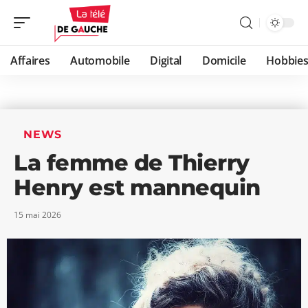
Affaires
Automobile
Digital
Domicile
Hobbie
NEWS
La femme de Thierry
Henry est mannequin
15 mai 2026