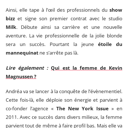
Ainsi, elle tape à l’œil des professionnels du
show
bizz
et signe son premier contrat avec le studio
Milk
. Débute ainsi sa carrière et une nouvelle
aventure. La vie professionnelle de la jolie blonde
sera un succès. Pourtant la jeune
étoile du
mannequinat
ne s’arrête pas là.
Lire également :
Qui est la femme de Kevin
Magnussen ?
Andréa va se lancer à la conquête de l’évènementiel.
Cette fois-là, elle déploie son énergie et parvient à
co-fonder l’agence «
The New York Issue
» en
2011. Avec ce succès dans divers milieux, la femme
parvient tout de même à faire profil bas. Mais elle va