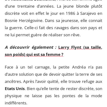
d’une trentaine d’années. La jeune blonde plutôt
discrète voit en effet le jour en 1986 à Sarajevo en
Bosnie Herzégovine. Dans sa jeunesse, elle connait
la guerre. Celle-ci fait des ravages dans son pays et
ne lui permet guère de réaliser son rêve.
A découvrir également :
Larry Flynt (sa taille,
son poids) qui est sa femme ?
Face à un tel carnage, la petite Andréa n’a pas
d’autre solution que de devoir quitter la terre de ses
ancêtres. Après l’avoir quitté, elle trouve refuge aux
Etats Unis
. Bien qu’elle tente de rester discrète, son
physique ne laisse pas les pontes de la mode
indifférents.