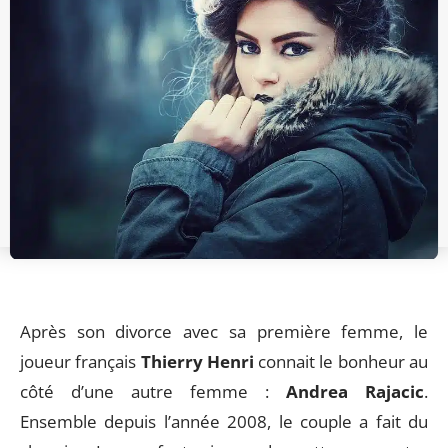
Après son divorce avec sa première femme, le
joueur français
Thierry Henri
connait le bonheur au
côté d’une autre femme :
Andrea Rajacic
.
Ensemble depuis l’année 2008, le couple a fait du