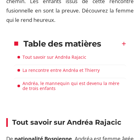
chemin. Les enfants issus de cette rencontre
fusionnelle en sont la preuve. Découvrez la femme
qui le rend heureux.
Table des matières
Tout savoir sur Andréa Rajacic
La rencontre entre Andréa et Thierry
Andréa, le mannequin qui est devenu la mère
de trois enfants
Tout savoir sur Andréa Rajacic
De
nationalité Bosnienne
, Andréa est femme âgée