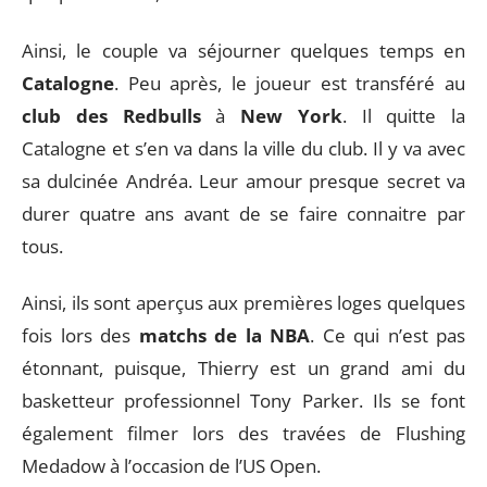
Ainsi, le couple va séjourner quelques temps en
Catalogne
. Peu après, le joueur est transféré au
club des Redbulls
à
New York
. Il quitte la
Catalogne et s’en va dans la ville du club. Il y va avec
sa dulcinée Andréa. Leur amour presque secret va
durer quatre ans avant de se faire connaitre par
tous.
Ainsi, ils sont aperçus aux premières loges quelques
fois lors des
matchs de la NBA
. Ce qui n’est pas
étonnant, puisque, Thierry est un grand ami du
basketteur professionnel Tony Parker. Ils se font
également filmer lors des travées de Flushing
Medadow à l’occasion de l’US Open.