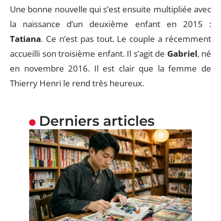
Une bonne nouvelle qui s’est ensuite multipliée avec
la naissance d’un deuxième enfant en 2015 :
Tatiana
. Ce n’est pas tout. Le couple a récemment
accueilli son troisième enfant. Il s’agit de
Gabriel
, né
en novembre 2016. Il est clair que la femme de
Thierry Henri le rend très heureux.
Derniers articles