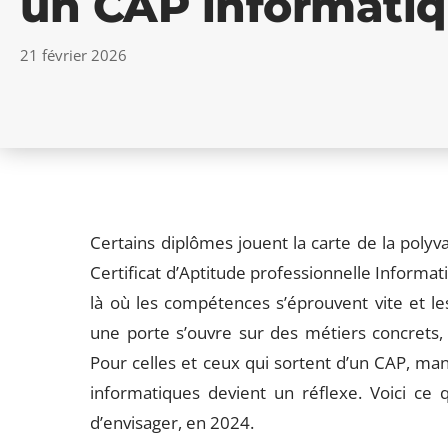
un CAP informatiq
21 février 2026
Certains diplômes jouent la carte de la polyva
Certificat d’Aptitude professionnelle Informati
là où les compétences s’éprouvent vite et l
une porte s’ouvre sur des métiers concrets, 
Pour celles et ceux qui sortent d’un CAP, ma
informatiques devient un réflexe. Voici ce
d’envisager, en 2024.