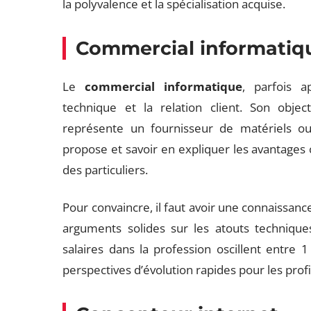
la polyvalence et la spécialisation acquise.
Commercial informatiq
Le
commercial informatique
, parfois a
technique et la relation client. Son object
représente un fournisseur de matériels ou d
propose et savoir en expliquer les avantages 
des particuliers.
Pour convaincre, il faut avoir une connaissan
arguments solides sur les atouts techniqu
salaires dans la profession oscillent entre
perspectives d’évolution rapides pour les profils