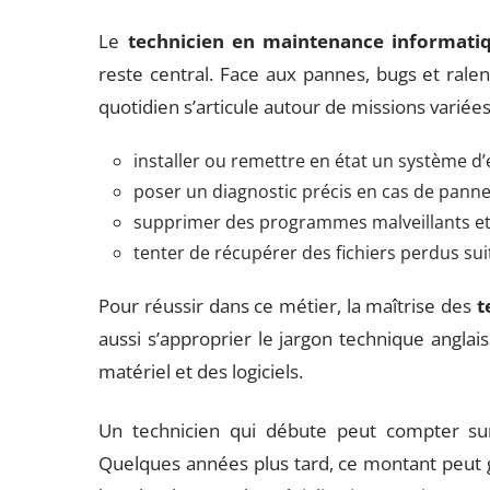
Le
technicien en maintenance informati
reste central. Face aux pannes, bugs et ralen
quotidien s’articule autour de missions variées
installer ou remettre en état un système d’
poser un diagnostic précis en cas de panne
supprimer des programmes malveillants et 
tenter de récupérer des fichiers perdus sui
Pour réussir dans ce métier, la maîtrise des
t
aussi s’approprier le jargon technique anglais
matériel et des logiciels.
Un technicien qui débute peut compter sur
Quelques années plus tard, ce montant peut g