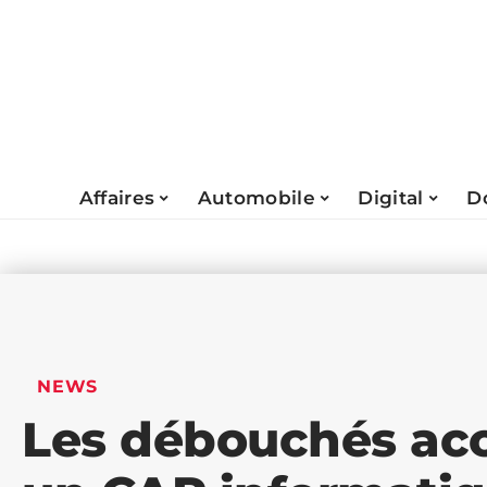
Affaires
Automobile
Digital
D
NEWS
Les débouchés acc