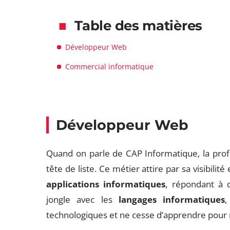
Table des matières
Développeur Web
Commercial informatique
Développeur Web
Quand on parle de CAP Informatique, la pro
tête de liste. Ce métier attire par sa visibil
applications informatiques
, répondant à 
jongle avec les
langages informatiques
,
technologiques et ne cesse d’apprendre pour r