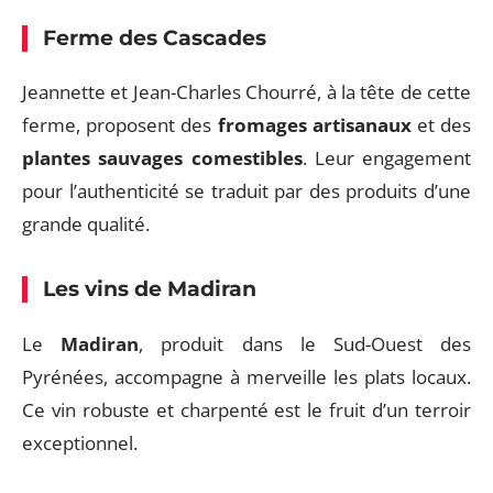
Ferme des Cascades
Jeannette et Jean-Charles Chourré, à la tête de cette
ferme, proposent des
fromages artisanaux
et des
plantes sauvages comestibles
. Leur engagement
pour l’authenticité se traduit par des produits d’une
grande qualité.
Les vins de Madiran
Le
Madiran
, produit dans le Sud-Ouest des
Pyrénées, accompagne à merveille les plats locaux.
Ce vin robuste et charpenté est le fruit d’un terroir
exceptionnel.