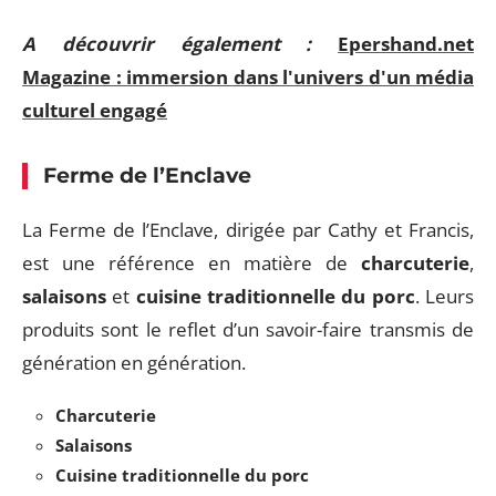
A découvrir également :
Epershand.net
Magazine : immersion dans l'univers d'un média
culturel engagé
Ferme de l’Enclave
La Ferme de l’Enclave, dirigée par Cathy et Francis,
est une référence en matière de
charcuterie
,
salaisons
et
cuisine traditionnelle du porc
. Leurs
produits sont le reflet d’un savoir-faire transmis de
génération en génération.
Charcuterie
Salaisons
Cuisine traditionnelle du porc