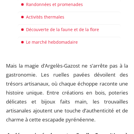
Randonnées et promenades
Activités thermales
Découverte de la faune et de la flore
Le marché hebdomadaire
Mais la magie d’Argelès-Gazost ne s’arrête pas à la
gastronomie. Les ruelles pavées dévoilent des
trésors artisanaux, où chaque échoppe raconte une
histoire unique. Entre créations en bois, poteries
délicates et bijoux faits main, les trouvailles
artisanales ajoutent une touche d’authenticité et de
charme à cette escapade pyrénéenne.