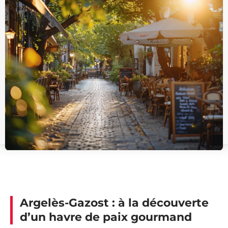
Argelès-Gazost : à la découverte
d’un havre de paix gourmand