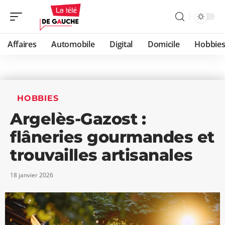
Affaires
Automobile
Digital
Domicile
Hobbie
HOBBIES
Argelès-Gazost :
flâneries gourmandes et
trouvailles artisanales
18 janvier 2026