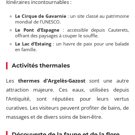
itinéraires incontournables :
Le Cirque de Gavarnie
: un site classé au patrimoine
mondial de l’UNESCO.
Le Pont d’Espagne
: accessible depuis Cauterets,
offrant des paysages à couper le souffle.
Le Lac d’Estaing
: un havre de paix pour une balade
en famille.
Activités thermales
Les
thermes d’Argelès-Gazost
sont une autre
attraction majeure. Ces eaux, utilisées depuis
l’Antiquité, sont réputées pour leurs vertus
curatives. Les visiteurs peuvent profiter de bains, de
massages et de divers soins de bien-être.
Découverte de la faune et de la flore