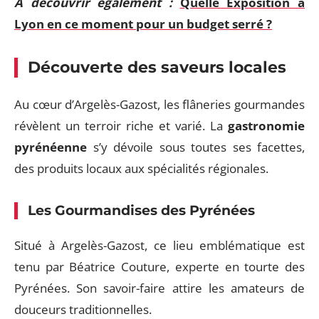
A découvrir également :
Quelle Exposition à
Lyon en ce moment pour un budget serré ?
Découverte des saveurs locales
Au cœur d’Argelès-Gazost, les flâneries gourmandes
révèlent un terroir riche et varié. La
gastronomie
pyrénéenne
s’y dévoile sous toutes ses facettes,
des produits locaux aux spécialités régionales.
Les Gourmandises des Pyrénées
Situé à Argelès-Gazost, ce lieu emblématique est
tenu par Béatrice Couture, experte en tourte des
Pyrénées. Son savoir-faire attire les amateurs de
douceurs traditionnelles.