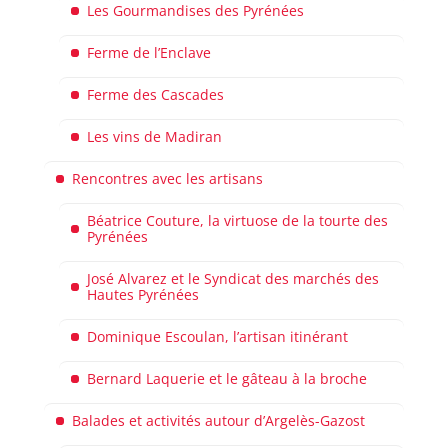
Les Gourmandises des Pyrénées
Ferme de l’Enclave
Ferme des Cascades
Les vins de Madiran
Rencontres avec les artisans
Béatrice Couture, la virtuose de la tourte des
Pyrénées
José Alvarez et le Syndicat des marchés des
Hautes Pyrénées
Dominique Escoulan, l’artisan itinérant
Bernard Laquerie et le gâteau à la broche
Balades et activités autour d’Argelès-Gazost