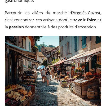
gastronomique.
Parcourir les allées du marché d’Argelès-Gazost,
c’est rencontrer ces artisans dont le
savoir-faire
et
la
passion
donnent vie à des produits d’exception.