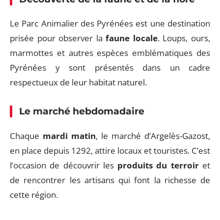
Le Parc Animalier des Pyrénées est une destination
prisée pour observer la
faune locale
. Loups, ours,
marmottes et autres espèces emblématiques des
Pyrénées y sont présentés dans un cadre
respectueux de leur habitat naturel.
Le marché hebdomadaire
Chaque
mardi matin
, le marché d’Argelès-Gazost,
en place depuis 1292, attire locaux et touristes. C’est
l’occasion de découvrir les
produits du terroir
et
de rencontrer les artisans qui font la richesse de
cette région.