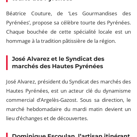
Béatrice Couture, de ‘Les Gourmandises des
Pyrénées’, propose sa célèbre tourte des Pyrénées.
Chaque bouchée de cette spécialité locale est un
hommage à la tradition pâtissière de la région.
José Alvarez et le Syndicat des
marchés des Hautes Pyrénées
José Alvarez, président du Syndicat des marchés des
Hautes Pyrénées, est un acteur clé du dynamisme
commercial d’Argelès-Gazost. Sous sa direction, le
marché hebdomadaire du mardi matin devient un
lieu d’échanges et de découvertes.
Dominique Escoulan, l’artisan itinérant