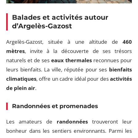
Balades et activités autour
d’Argelès-Gazost
Argelès-Gazost, située à une altitude de
460
mètres
, invite à la découverte de ses trésors
naturels et de ses
eaux thermales
reconnues pour
leurs bienfaits. La ville, réputée pour ses
bienfaits
climatiques
, offre un cadre idéal pour des
activités
de plein air
.
Randonnées et promenades
Les amateurs de
randonnées
trouveront leur
bonheur dans les sentiers environnants. Parmi les