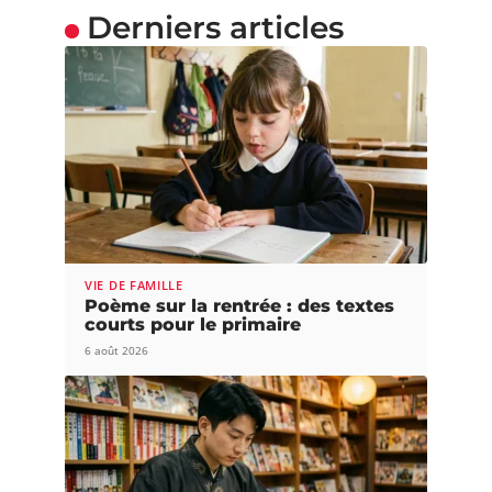
Derniers articles
VIE DE FAMILLE
Poème sur la rentrée : des textes
courts pour le primaire
6 août 2026