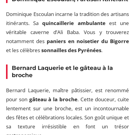
Dominique Escoulan incarne la tradition des artisans
itinérants. Sa
quincaillerie ambulante
est une
véritable caverne d’Ali Baba. Vous y trouverez
notamment des
paniers en noisetier du Bigorre
et les célèbres
sonnailles des Pyrénées
.
Bernard Laquerie et le gâteau à la
broche
Bernard Laquerie, maître pâtissier, est renommé
pour son
gâteau à la broche
. Cette douceur, cuite
lentement sur une broche, est un incontournable
des fêtes et célébrations locales. Son goût unique et
sa texture irrésistible en font un trésor