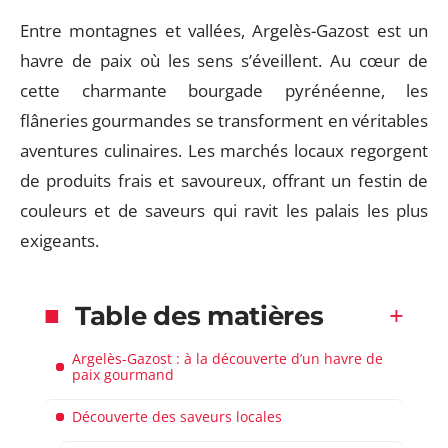
Entre montagnes et vallées, Argelès-Gazost est un
havre de paix où les sens s’éveillent. Au cœur de
cette charmante bourgade pyrénéenne, les
flâneries gourmandes se transforment en véritables
aventures culinaires. Les marchés locaux regorgent
de produits frais et savoureux, offrant un festin de
couleurs et de saveurs qui ravit les palais les plus
exigeants.
Table des matières
Argelès-Gazost : à la découverte d’un havre de
paix gourmand
Découverte des saveurs locales