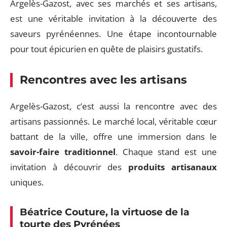
Argelès-Gazost, avec ses marchés et ses artisans,
est une véritable invitation à la découverte des
saveurs pyrénéennes. Une étape incontournable
pour tout épicurien en quête de plaisirs gustatifs.
Rencontres avec les artisans
Argelès-Gazost, c’est aussi la rencontre avec des
artisans passionnés. Le marché local, véritable cœur
battant de la ville, offre une immersion dans le
savoir-faire traditionnel
. Chaque stand est une
invitation à découvrir des
produits artisanaux
uniques.
Béatrice Couture, la virtuose de la
tourte des Pyrénées