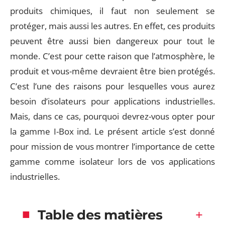
produits chimiques, il faut non seulement se
protéger, mais aussi les autres. En effet, ces produits
peuvent être aussi bien dangereux pour tout le
monde. C’est pour cette raison que l’atmosphère, le
produit et vous-même devraient être bien protégés.
C’est l’une des raisons pour lesquelles vous aurez
besoin d’isolateurs pour applications industrielles.
Mais, dans ce cas, pourquoi devrez-vous opter pour
la gamme I-Box ind. Le présent article s’est donné
pour mission de vous montrer l’importance de cette
gamme comme isolateur lors de vos applications
industrielles.
Table des matières