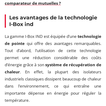
comparateur de mutuelles ?
Les avantages de la technologie
I-Box ind
La gamme I-Box IND est équipée d’une
technologie
de pointe
qui offre des avantages remarquables.
Tout d’abord, l’utilisation de cette technologie
permet une réduction considérable des coûts
d’énergie grâce à son
système de récupération de
chaleur
. En effet, la plupart des isolateurs
industriels classiques dissipent beaucoup de chaleur
dans l’environnement, ce qui entraîne une
importante dépense en énergie pour réguler la
température.