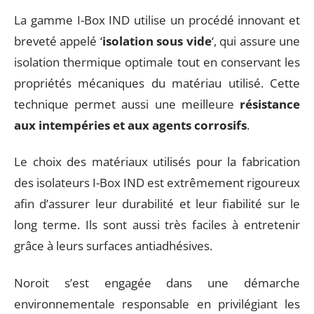
La gamme I-Box IND utilise un procédé innovant et
breveté appelé ‘
isolation sous vide
‘, qui assure une
isolation thermique optimale tout en conservant les
propriétés mécaniques du matériau utilisé. Cette
technique permet aussi une meilleure
résistance
aux intempéries et aux agents corrosifs
.
Le choix des matériaux utilisés pour la fabrication
des isolateurs I-Box IND est extrêmement rigoureux
afin d’assurer leur durabilité et leur fiabilité sur le
long terme. Ils sont aussi très faciles à entretenir
grâce à leurs surfaces antiadhésives.
Noroit s’est engagée dans une démarche
environnementale responsable en privilégiant les