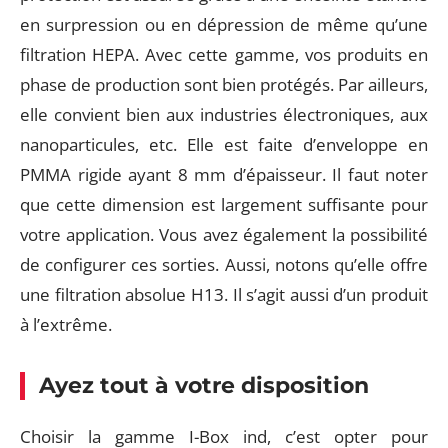
en surpression ou en dépression de même qu’une
filtration HEPA. Avec cette gamme, vos produits en
phase de production sont bien protégés. Par ailleurs,
elle convient bien aux industries électroniques, aux
nanoparticules, etc. Elle est faite d’enveloppe en
PMMA rigide ayant 8 mm d’épaisseur. Il faut noter
que cette dimension est largement suffisante pour
votre application. Vous avez également la possibilité
de configurer ces sorties. Aussi, notons qu’elle offre
une filtration absolue H13. Il s’agit aussi d’un produit
à l’extrême.
Ayez tout à votre disposition
Choisir la gamme I-Box ind, c’est opter pour