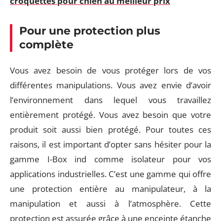
croquettes pour chien au meilleur prix
Pour une protection plus
complète
Vous avez besoin de vous protéger lors de vos
différentes manipulations. Vous avez envie d’avoir
l’environnement dans lequel vous travaillez
entièrement protégé. Vous avez besoin que votre
produit soit aussi bien protégé. Pour toutes ces
raisons, il est important d’opter sans hésiter pour la
gamme I-Box ind comme isolateur pour vos
applications industrielles. C’est une gamme qui offre
une protection entière au manipulateur, à la
manipulation et aussi à l’atmosphère. Cette
protection est assurée grâce à une enceinte étanche