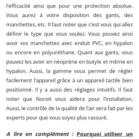
l’efficacité ainsi que pour une protection absolue.
Vous aurez à votre disposition des gants, des
manchettes, etc. Il faut noter que c’est vous qui allez
définir le type que vous voulez. Vous pouvez ainsi
avoir vos manchettes avec enduit PVC, en hypalon
ou encore en polyuréthane. Quant aux gants, vous
pouvez les avoir en néoprène en butyle et même en
hypalon. Aussi, la gamme vous permet de régler
facilement l’appareil grâce à un appareil tactile bien
positionné. Il y a aussi des réglages intuitifs. Il faut
noter que Noroit vous aidera pour l’installation.
Aussi, le contrôle de la qualité de l’air sera fait par les
experts pour que vous soyez plus rassuré.
A lire en complément :
Pourquoi utiliser un