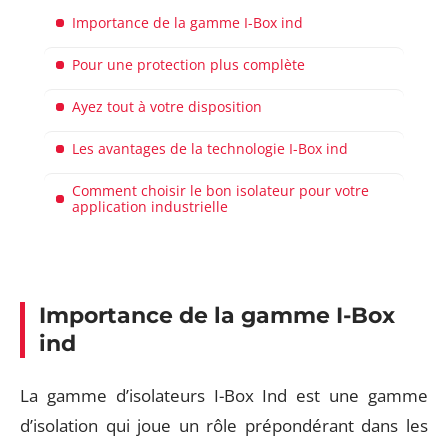
Importance de la gamme I-Box ind
Pour une protection plus complète
Ayez tout à votre disposition
Les avantages de la technologie I-Box ind
Comment choisir le bon isolateur pour votre
application industrielle
Importance de la gamme I-Box
ind
La gamme d’isolateurs I-Box Ind est une gamme
d’isolation qui joue un rôle prépondérant dans les