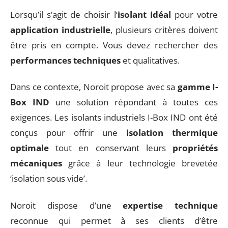
Lorsqu’il s’agit de choisir l’
isolant idéal
pour votre
application industrielle
, plusieurs critères doivent
être pris en compte. Vous devez rechercher des
performances techniques
et qualitatives.
Dans ce contexte, Noroit propose avec sa
gamme I-
Box IND
une solution répondant à toutes ces
exigences. Les isolants industriels I-Box IND ont été
conçus pour offrir une
isolation thermique
optimale
tout en conservant leurs
propriétés
mécaniques
grâce à leur technologie brevetée
‘isolation sous vide’.
Noroit dispose d’une
expertise technique
reconnue qui permet à ses clients d’être