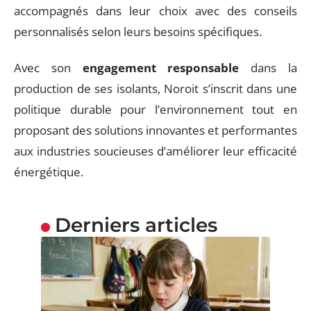
accompagnés dans leur choix avec des conseils
personnalisés selon leurs besoins spécifiques.
Avec son
engagement responsable
dans la
production de ses isolants, Noroit s’inscrit dans une
politique durable pour l’environnement tout en
proposant des solutions innovantes et performantes
aux industries soucieuses d’améliorer leur efficacité
énergétique.
Derniers articles