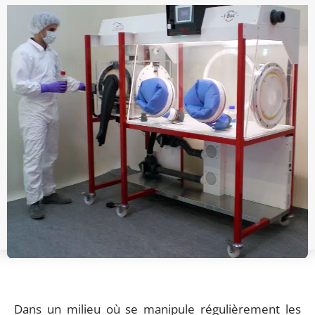
Dans un milieu où se manipule régulièrement les