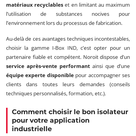
matériaux recyclables
et en limitant au maximum
l’utilisation de substances nocives pour
l’environnement lors du processus de fabrication.
Au-delà de ces avantages techniques incontestables,
choisir la gamme I-Box IND, c’est opter pour un
partenaire fiable et compétent. Noroit dispose d’un
service après-vente performant
ainsi que d’une
équipe experte disponible
pour accompagner ses
clients dans toutes leurs demandes (conseils
techniques personnalisés, formation, etc.).
Comment choisir le bon isolateur
pour votre application
industrielle