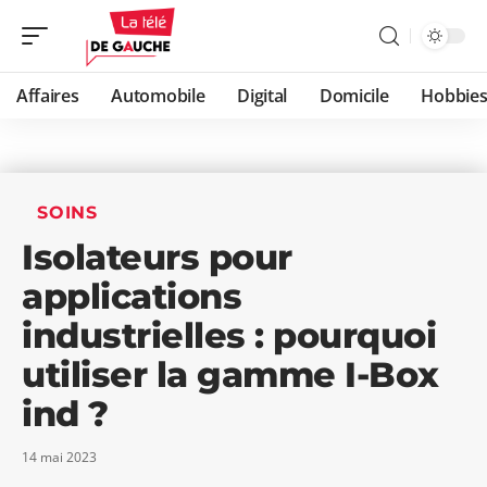
Affaires
Automobile
Digital
Domicile
Hobbie
SOINS
Isolateurs pour
applications
industrielles : pourquoi
utiliser la gamme I-Box
ind ?
14 mai 2023