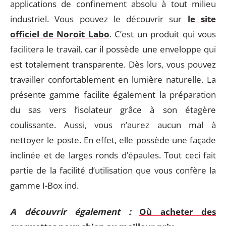
applications de confinement absolu à tout milieu
industriel. Vous pouvez le découvrir sur
le site
officiel de Noroit Labo
. C’est un produit qui vous
facilitera le travail, car il possède une enveloppe qui
est totalement transparente. Dès lors, vous pouvez
travailler confortablement en lumière naturelle. La
présente gamme facilite également la préparation
du sas vers l’isolateur grâce à son étagère
coulissante. Aussi, vous n’aurez aucun mal à
nettoyer le poste. En effet, elle possède une façade
inclinée et de larges ronds d’épaules. Tout ceci fait
partie de la facilité d’utilisation que vous confère la
gamme I-Box ind.
A découvrir également :
Où acheter des