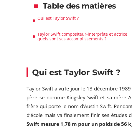
Table des matières
Qui est Taylor Swift ?
Taylor Swift compositeur-interprète et actrice :
quels sont ses accomplissements ?
Qui est Taylor Swift ?
Taylor Swift a vu le jour le 13 décembre 1989 
père se nomme Kingsley Swift et sa mère An
frère qui porte le nom d’Austin Swift. Pendant
d’école mais va finalement finir ses études 
Swift mesure 1,78 m pour un poids de 56 k