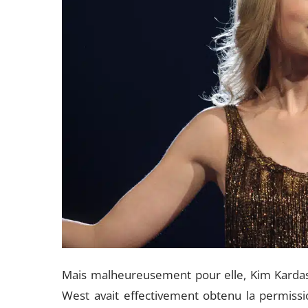
Mais malheureusement pour elle, Kim Kardas
West avait effectivement obtenu la permissio