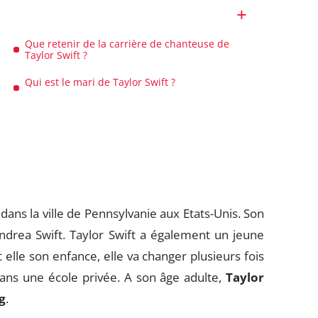
Que retenir de la carrière de chanteuse de
Taylor Swift ?
Qui est le mari de Taylor Swift ?
dans la ville de Pennsylvanie aux Etats-Unis. Son
drea Swift. Taylor Swift a également un jeune
 elle son enfance, elle va changer plusieurs fois
dans une école privée. A son âge adulte,
Taylor
g
.