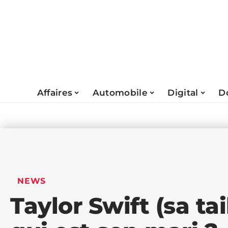
Affaires
Automobile
Digital
D
NEWS
Taylor Swift (sa tai