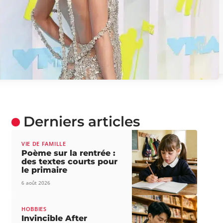
Derniers articles
VIE DE FAMILLE
Poème sur la rentrée :
des textes courts pour
le primaire
6 août 2026
HOBBIES
Invincible After