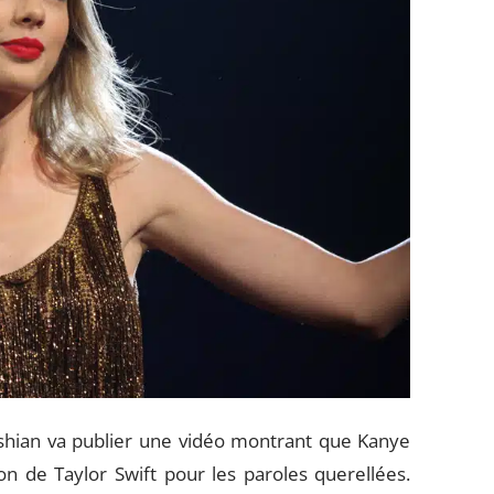
hian va publier une vidéo montrant que Kanye
n de Taylor Swift pour les paroles querellées.