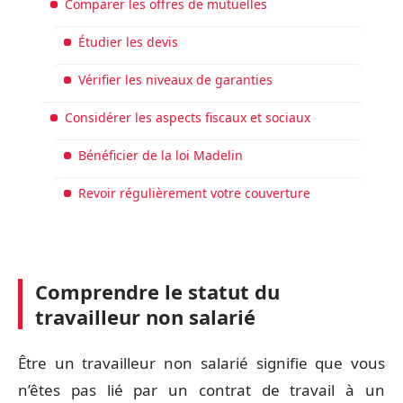
Comparer les offres de mutuelles
Étudier les devis
Vérifier les niveaux de garanties
Considérer les aspects fiscaux et sociaux
Bénéficier de la loi Madelin
Revoir régulièrement votre couverture
Comprendre le statut du
travailleur non salarié
Être un travailleur non salarié signifie que vous
n’êtes pas lié par un contrat de travail à un