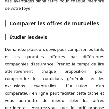
des avantages significatifs pour chaque membre
de votre foyer.
Comparer les offres de mutuelles
Étudier les devis
Demandez plusieurs devis pour comparer les tarifs
et les garanties offertes par différentes
compagnies d’assurance. Prenez le temps de lire
attentivement chaque proposition pour
comprendre les conditions générales et les
exclusions éventuelles. L’utilisation d’un
comparateur en ligne peut faciliter cette tâche et
vous permettre de mieux cibler les offres
pertinentes. Assurez-vous que le tarif proposé