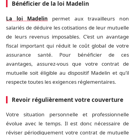
Bénéficier de la loi Madelin
La loi Madelin
permet aux travailleurs non
salariés de déduire les cotisations de leur mutuelle
de leurs revenus imposables. C’est un avantage
fiscal important qui réduit le coût global de votre
assurance santé. Pour bénéficier de ces
avantages, assurez-vous que votre contrat de
mutuelle soit éligible au dispositif Madelin et qu’il
respecte toutes les exigences réglementaires.
Revoir régulièrement votre couverture
Votre situation personnelle et professionnelle
évolue avec le temps. Il est donc nécessaire de
réviser périodiquement votre contrat de mutuelle