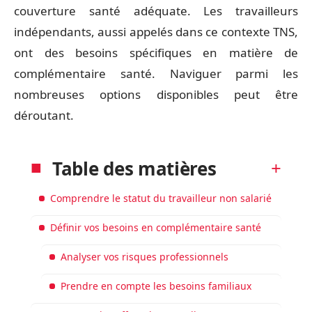
couverture santé adéquate. Les travailleurs
indépendants, aussi appelés dans ce contexte TNS,
ont des besoins spécifiques en matière de
complémentaire santé. Naviguer parmi les
nombreuses options disponibles peut être
déroutant.
Table des matières
Comprendre le statut du travailleur non salarié
Définir vos besoins en complémentaire santé
Analyser vos risques professionnels
Prendre en compte les besoins familiaux