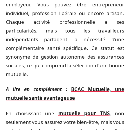
employeur. Vous pouvez être entrepreneur
individuel, profession libérale ou encore artisan.
Chaque activité professionnelle a ses
particularités, mais tous les travailleurs
indépendants partagent la nécessité d’une
complémentaire santé spécifique. Ce statut est
synonyme de gestion autonome des assurances
sociales, ce qui comprend la sélection d’une bonne
mutuelle.
A lire en complément :
BCAC Mutuelle, une
mutuelle santé avantageuse
En choisissant une
mutuelle pour TNS
, non
seulement vous assurez votre bien-être, mais vous