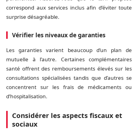
correspond aux services inclus afin d’éviter toute
surprise désagréable.
Vérifier les niveaux de garanties
Les garanties varient beaucoup d’un plan de
mutuelle à l’autre. Certaines complémentaires
santé offrent des remboursements élevés sur les
consultations spécialisées tandis que d’autres se
concentrent sur les frais de médicaments ou
d’hospitalisation.
Considérer les aspects fiscaux et
sociaux