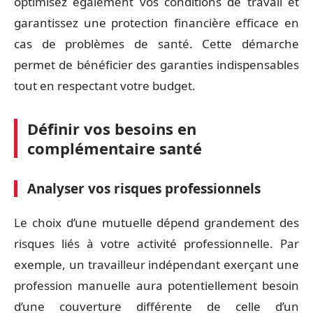
optimisez également vos conditions de travail et
garantissez une protection financière efficace en
cas de problèmes de santé. Cette démarche
permet de bénéficier des garanties indispensables
tout en respectant votre budget.
Définir vos besoins en
complémentaire santé
Analyser vos risques professionnels
Le choix d’une mutuelle dépend grandement des
risques liés à votre activité professionnelle. Par
exemple, un travailleur indépendant exerçant une
profession manuelle aura potentiellement besoin
d’une couverture différente de celle d’un