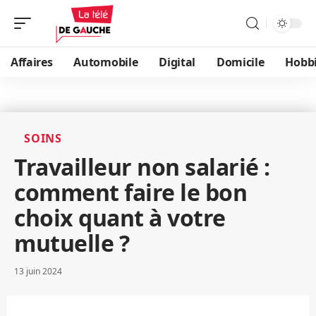
Affaires
Automobile
Digital
Domicile
Hobb
SOINS
Travailleur non salarié :
comment faire le bon
choix quant à votre
mutuelle ?
13 juin 2024