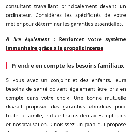
consultant travaillant principalement devant un
ordinateur. Considérez les spécificités de votre
métier pour déterminer les garanties essentielles.
A lire également :
Renforcez votre système
immunitaire grâce à la propolis intense
Prendre en compte les besoins familiaux
Si vous avez un conjoint et des enfants, leurs
besoins de santé doivent également être pris en
compte dans votre choix. Une bonne mutuelle
devrait proposer des garanties étendues pour
toute la famille, incluant soins dentaires, optiques
et hospitalisation. Choisissez un plan qui propose