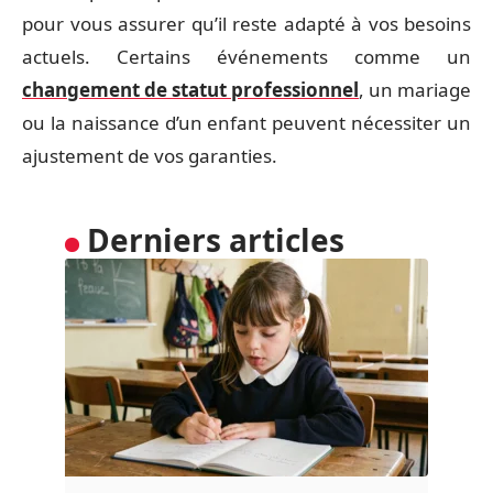
pour vous assurer qu’il reste adapté à vos besoins
actuels. Certains événements comme un
changement de statut professionnel
, un mariage
ou la naissance d’un enfant peuvent nécessiter un
ajustement de vos garanties.
Derniers articles