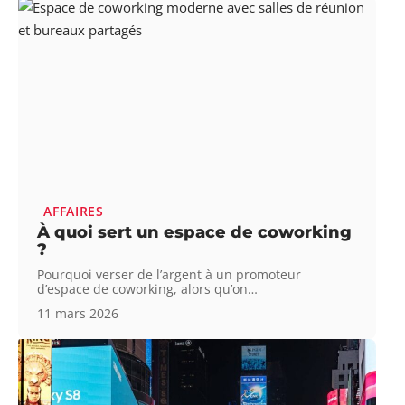
AFFAIRES
À quoi sert un espace de coworking
?
Pourquoi verser de l’argent à un promoteur
d’espace de coworking, alors qu’on
…
11 mars 2026