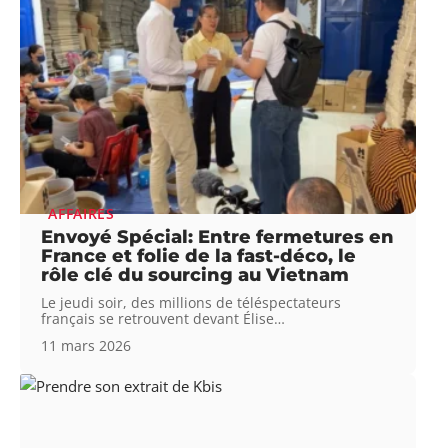
AFFAIRES
Envoyé Spécial: Entre fermetures en
France et folie de la fast-déco, le
rôle clé du sourcing au Vietnam
Le jeudi soir, des millions de téléspectateurs
français se retrouvent devant Élise
…
11 mars 2026