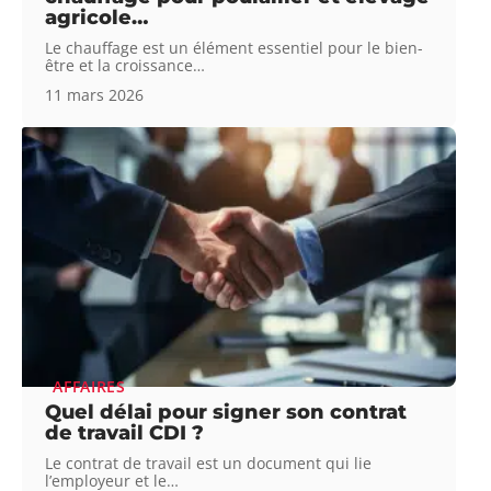
agricole…
Le chauffage est un élément essentiel pour le bien-
être et la croissance
…
11 mars 2026
AFFAIRES
Quel délai pour signer son contrat
de travail CDI ?
Le contrat de travail est un document qui lie
l’employeur et le
…