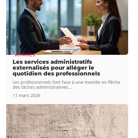
AFFAIRES
Les services administratifs
externalisés pour alléger le
quotidien des professionnels
Les professionnels font face à une montée en flèche
des tâches administratives,
…
11 mars 2026