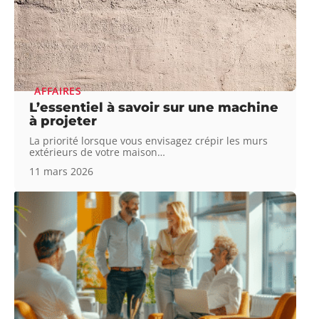
AFFAIRES
L’essentiel à savoir sur une machine
à projeter
La priorité lorsque vous envisagez crépir les murs
extérieurs de votre maison
…
11 mars 2026