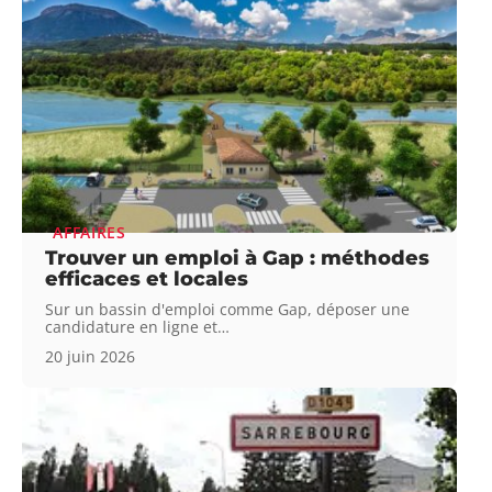
AFFAIRES
Trouver un emploi à Gap : méthodes
efficaces et locales
Sur un bassin d'emploi comme Gap, déposer une
candidature en ligne et
…
20 juin 2026