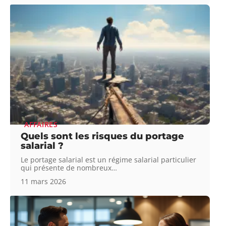
AFFAIRES
Quels sont les risques du portage
salarial ?
Le portage salarial est un régime salarial particulier
qui présente de nombreux
…
11 mars 2026