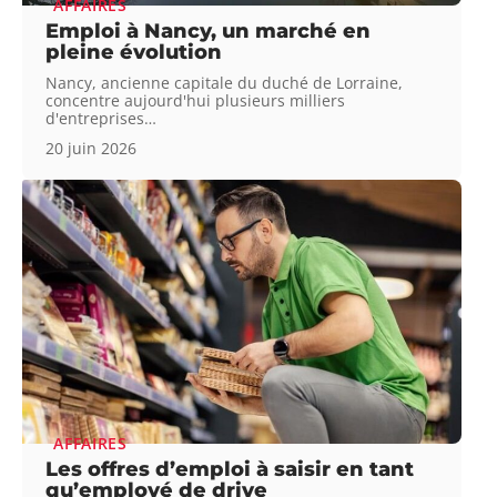
AFFAIRES
Emploi à Nancy, un marché en
pleine évolution
Nancy, ancienne capitale du duché de Lorraine,
concentre aujourd'hui plusieurs milliers
d'entreprises
…
20 juin 2026
AFFAIRES
Les offres d’emploi à saisir en tant
qu’employé de drive