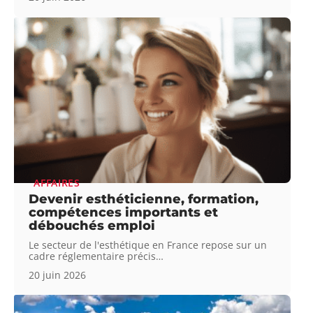
AFFAIRES
Devenir esthéticienne, formation,
compétences importants et
débouchés emploi
Le secteur de l'esthétique en France repose sur un
cadre réglementaire précis
…
20 juin 2026