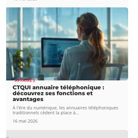
AFFAIRES
CTQUI annuaire téléphonique :
découvrez ses fonctions et
avantages
À l'ère du numérique, les annuaires téléphoniques
traditionnels cèdent la place à
…
16 mai 2026