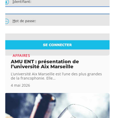
AFFAIRES
AMU ENT : présentation de
l’université Aix Marseille
L’université Aix Marseille est l’une des plus grandes
de la francophonie. Elle
…
4 mai 2026