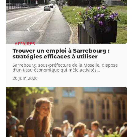
AFFAIRES
Trouver un emploi à Sarrebourg :
stratégies efficaces à utiliser
Sarrebourg, sous-préfecture de la Moselle, dispose
d'un tissu économique qui mêle activités
…
20 juin 2026