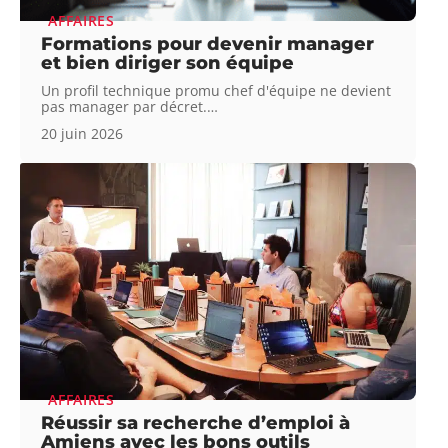
AFFAIRES
Formations pour devenir manager
et bien diriger son équipe
Un profil technique promu chef d'équipe ne devient
pas manager par décret.
…
20 juin 2026
AFFAIRES
Réussir sa recherche d’emploi à
Amiens avec les bons outils