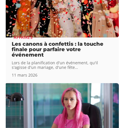
AFFAIRES
Les canons à confettis : la touche
finale pour parfaire votre
événement
Lors de la planification d'un événement, qu'il
s'agisse d'un mariage, d'une fête
…
11 mars 2026