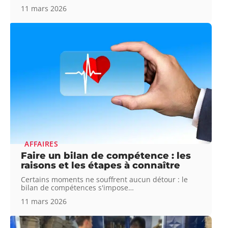
11 mars 2026
AFFAIRES
Faire un bilan de compétence : les
raisons et les étapes à connaître
Certains moments ne souffrent aucun détour : le
bilan de compétences s'impose
…
11 mars 2026