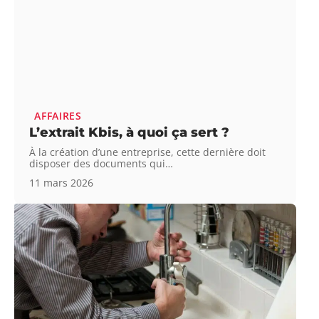
AFFAIRES
L’extrait Kbis, à quoi ça sert ?
À la création d’une entreprise, cette dernière doit
disposer des documents qui
…
11 mars 2026