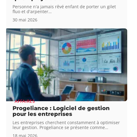
Personne n'a jamais rêvé enfant de porter un gilet
fluo et d'arpenter
…
30 mai 2026
AFFAIRES
Progeliance : Logiciel de gestion
pour les entreprises
Les entreprises cherchent constamment à optimiser
leur gestion. Progeliance se présente comme
…
18 mai 2026