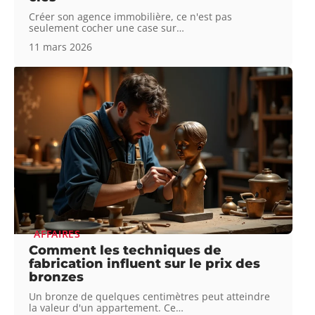
Créer son agence immobilière, ce n'est pas
seulement cocher une case sur
…
11 mars 2026
AFFAIRES
Comment les techniques de
fabrication influent sur le prix des
bronzes
Un bronze de quelques centimètres peut atteindre
la valeur d'un appartement. Ce
…