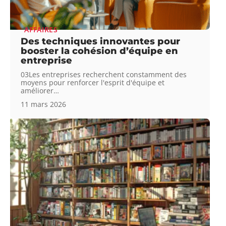
AFFAIRES
Des techniques innovantes pour
booster la cohésion d’équipe en
entreprise
03Les entreprises recherchent constamment des
moyens pour renforcer l'esprit d'équipe et
améliorer
…
11 mars 2026