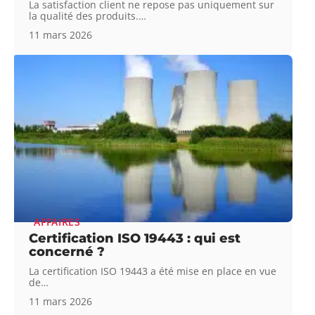
La satisfaction client ne repose pas uniquement sur
la qualité des produits.
…
11 mars 2026
AFFAIRES
Certification ISO 19443 : qui est
concerné ?
La certification ISO 19443 a été mise en place en vue
de
…
11 mars 2026