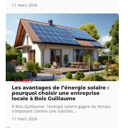
11 mars 2026
AFFAIRES
Les avantages de l’énergie solaire :
pourquoi choisir une entreprise
locale à Bois Guillaume
À Bois Guillaume, l'énergie solaire gagne du terrain,
s'imposant comme une solution
…
11 mars 2026