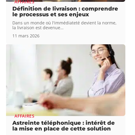
AFFAIRES
Définition de livraison : comprendre
le processus et ses enjeux
Dans un monde où l'immédiateté devient la norme,
la livraison est devenue
…
11 mars 2026
AFFAIRES
Astreinte téléphonique : intérêt de
la mise en place de cette solution