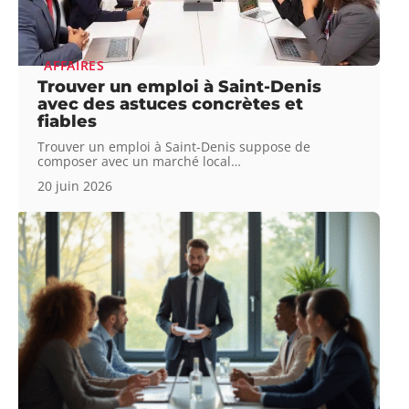
AFFAIRES
Trouver un emploi à Saint-Denis
avec des astuces concrètes et
fiables
Trouver un emploi à Saint-Denis suppose de
composer avec un marché local
…
20 juin 2026