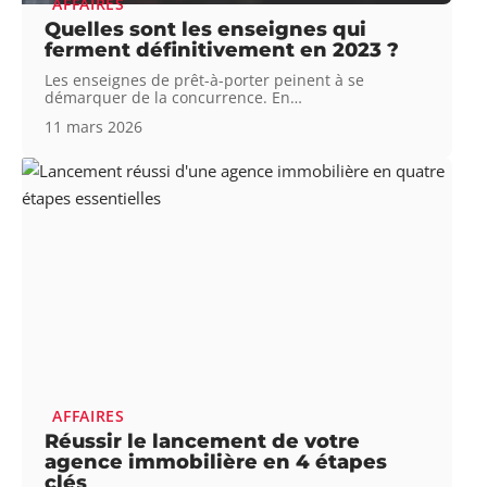
AFFAIRES
Quelles sont les enseignes qui
ferment définitivement en 2023 ?
Les enseignes de prêt-à-porter peinent à se
démarquer de la concurrence. En
…
11 mars 2026
AFFAIRES
Réussir le lancement de votre
agence immobilière en 4 étapes
clés