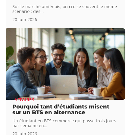
Sur le marché amiénois, on croise souvent le même
scénario : des
…
20 juin 2026
AFFAIRES
Pourquoi tant d’étudiants misent
sur un BTS en alternance
Un étudiant en BTS commerce qui passe trois jours
par semaine en
…
20 juin 2026