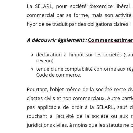
La SELARL, pour société d’exercice libéral 
commercial par sa forme, mais son activité r
hybride se traduit par des obligations claires :
A découvrir également :
Comment estimer 
déclaration à l’impôt sur les sociétés (sa
revenu),
tenue d’une comptabilité conforme aux règl
Code de commerce.
Pourtant, l’objet même de la société reste civ
d’actes civils et non commerciaux. Autre part
pas applicable de droit à la SELARL, sauf ch
touchant à l’activité de la société ou aux 
juridictions civiles, à moins que les statuts ne