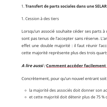
Transfert de parts sociales dans une SELAR
Cession à des tiers
Lorsqu’un associé souhaite céder ses parts à 
sont pas tenus de l’accepter sans réserve. L
effet une double majorité : il faut réunir l’a
cette majorité représente plus des trois quarts
A lire aussi :
Comment accéder facilement à
Concrètement, pour qu’un nouvel entrant soi
la majorité des associés doit donner son a
et cette majorité doit détenir plus de 75 % 