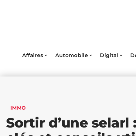
Affaires
Automobile
Digital
D
IMMO
Sortir d’une selar