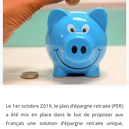
Le 1er octobre 2019, le plan d’épargne retraite (PER)
a été mis en place dans le but de proposer aux
Français une solution d’épargne retraite unique,