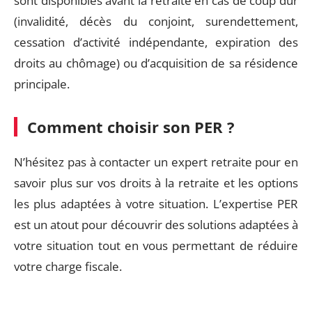
sont disponibles avant la retraite en cas de coup dur
(invalidité, décès du conjoint, surendettement,
cessation d’activité indépendante, expiration des
droits au chômage) ou d’acquisition de sa résidence
principale.
Comment choisir son PER ?
N’hésitez pas à contacter un expert retraite pour en
savoir plus sur vos droits à la retraite et les options
les plus adaptées à votre situation. L’expertise PER
est un atout pour découvrir des solutions adaptées à
votre situation tout en vous permettant de réduire
votre charge fiscale.