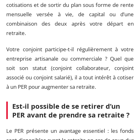
cotisations et de sortir du plan sous forme de rente
mensuelle versée à vie, de capital ou d’une
combinaison des deux après votre départ en
retraite.
Votre conjoint participe-t-il régulièrement à votre
entreprise artisanale ou commerciale ? Quel que
soit son statut (conjoint collaborateur, conjoint
associé ou conjoint salarié), il a tout intérêt à cotiser
à un PER pour augmenter sa retraite.
Est-il possible de se retirer d’un
PER avant de prendre sa retraite ?
Le PER présente un avantage essentiel : les fonds