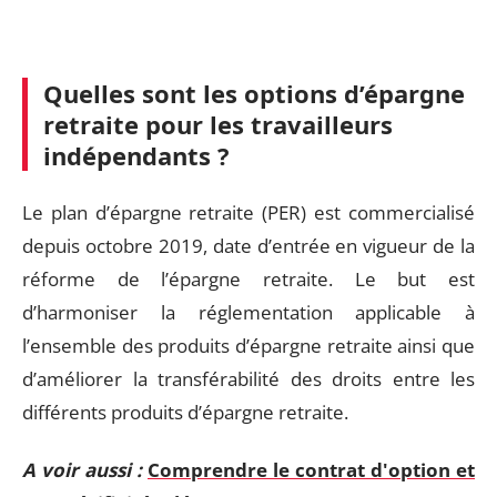
Quelles sont les options d’épargne
retraite pour les travailleurs
indépendants ?
Le plan d’épargne retraite (PER) est commercialisé
depuis octobre 2019, date d’entrée en vigueur de la
réforme de l’épargne retraite. Le but est
d’harmoniser la réglementation applicable à
l’ensemble des produits d’épargne retraite ainsi que
d’améliorer la transférabilité des droits entre les
différents produits d’épargne retraite.
A voir aussi :
Comprendre le contrat d'option et