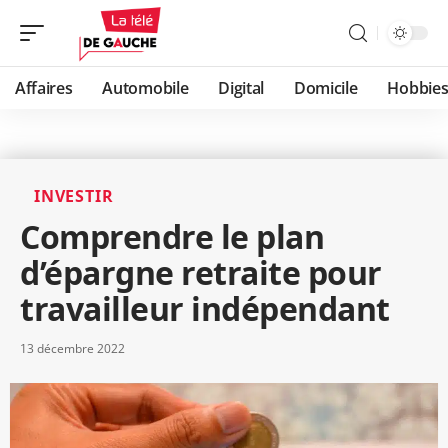
Affaires
Automobile
Digital
Domicile
Hobbie
INVESTIR
Comprendre le plan
d’épargne retraite pour
travailleur indépendant
13 décembre 2022