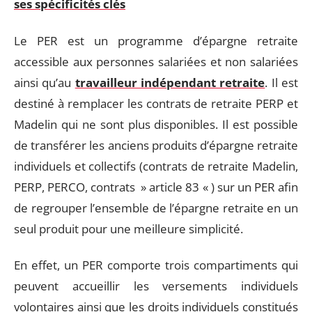
ses spécificités clés
Le PER est un programme d’épargne retraite
accessible aux personnes salariées et non salariées
ainsi qu’au
travailleur indépendant retraite
. Il est
destiné à remplacer les contrats de retraite PERP et
Madelin qui ne sont plus disponibles. Il est possible
de transférer les anciens produits d’épargne retraite
individuels et collectifs (contrats de retraite Madelin,
PERP, PERCO, contrats » article 83 « ) sur un PER afin
de regrouper l’ensemble de l’épargne retraite en un
seul produit pour une meilleure simplicité.
En effet, un PER comporte trois compartiments qui
peuvent accueillir les versements individuels
volontaires ainsi que les droits individuels constitués