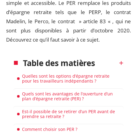
simple et accessible. Le PER remplace les produits
d’épargne retraite tels que le PERP, le contrat
Madelin, le Perco, le contrat » article 83 « , qui ne
sont plus disponibles à partir d’octobre 2020.
Découvrez ce qu’il faut savoir à ce sujet.
Table des matières
Quelles sont les options d’épargne retraite
pour les travailleurs indépendants ?
Quels sont les avantages de l’ouverture d’un
plan d’épargne retraite (PER) ?
Est-il possible de se retirer d’un PER avant de
prendre sa retraite ?
Comment choisir son PER ?