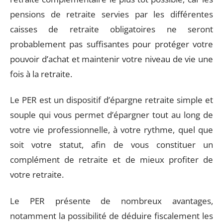
pensions de retraite servies par les différentes
caisses de retraite obligatoires ne seront
probablement pas suffisantes pour protéger votre
pouvoir d’achat et maintenir votre niveau de vie une
fois à la retraite.
Le PER est un dispositif d’épargne retraite simple et
souple qui vous permet d’épargner tout au long de
votre vie professionnelle, à votre rythme, quel que
soit votre statut, afin de vous constituer un
complément de retraite et de mieux profiter de
votre retraite.
Le PER présente de nombreux avantages,
notamment la possibilité de déduire fiscalement les