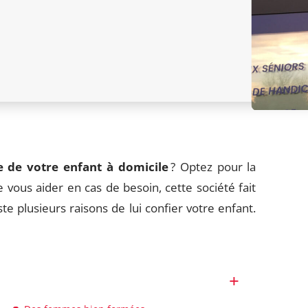
e de votre enfant à domicile
? Optez pour la
 vous aider en cas de besoin, cette société fait
te plusieurs raisons de lui confier votre enfant.