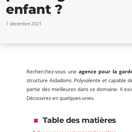
enfant ?
1 décembre 2021
Recherchez-vous une
agence pour la gard
structure Aidadomi. Polyvalente et capable de
partie des meilleures dans ce domaine. Il exis
Découvrez-en quelques-unes.
Table des matières