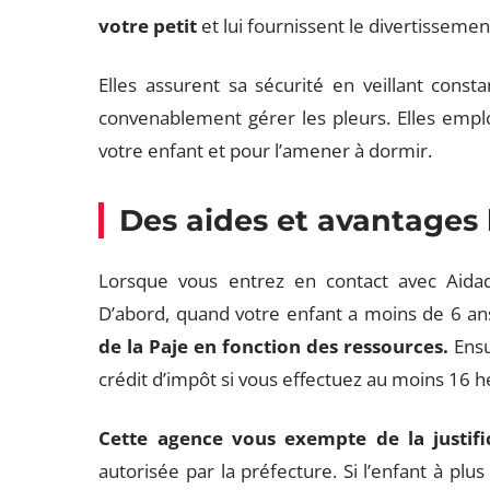
votre petit
et lui fournissent le divertissement 
Elles assurent sa sécurité en veillant const
convenablement gérer les pleurs. Elles empl
votre enfant et pour l’amener à dormir.
Des aides et avantages l
Lorsque vous entrez en contact avec Aidad
D’abord, quand votre enfant a moins de 6 an
de la Paje en fonction des ressources.
Ensu
crédit d’impôt si vous effectuez au moins 16
Cette agence vous exempte de la justif
autorisée par la préfecture. Si l’enfant à pl