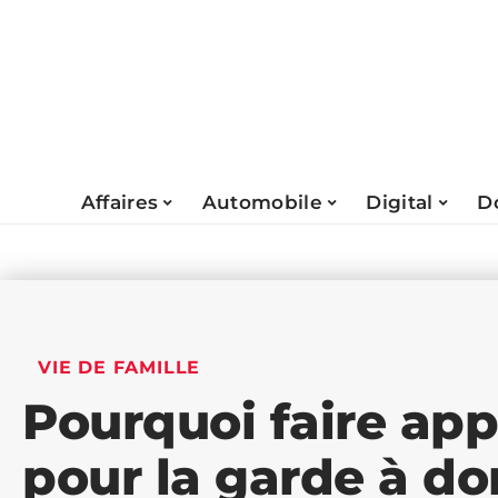
Affaires
Automobile
Digital
D
VIE DE FAMILLE
Pourquoi faire ap
pour la garde à do