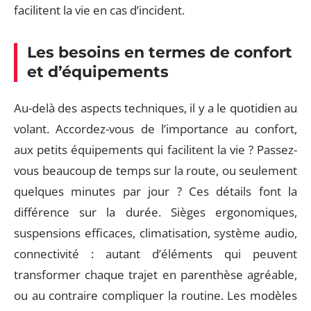
facilitent la vie en cas d’incident.
Les besoins en termes de confort
et d’équipements
Au-delà des aspects techniques, il y a le quotidien au
volant. Accordez-vous de l’importance au confort,
aux petits équipements qui facilitent la vie ? Passez-
vous beaucoup de temps sur la route, ou seulement
quelques minutes par jour ? Ces détails font la
différence sur la durée. Sièges ergonomiques,
suspensions efficaces, climatisation, système audio,
connectivité : autant d’éléments qui peuvent
transformer chaque trajet en parenthèse agréable,
ou au contraire compliquer la routine. Les modèles