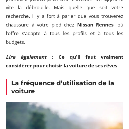
vite la débrouille. Mais quelle que soit votre
recherche, il y a fort à parier que vous trouverez
chaussure à votre pied chez
Nissan Rennes
, où
l’offre s’adapte à tous les profils et à tous les
budgets.
Lire également :
Ce qu'il faut vraiment
considérer pour choisir la voiture de ses rêves
La fréquence d’utilisation de la
voiture