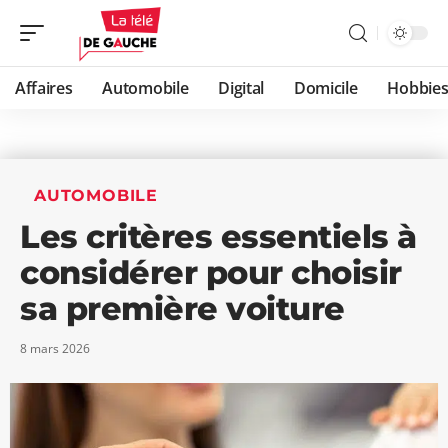
Affaires
Automobile
Digital
Domicile
Hobbie
AUTOMOBILE
Les critères essentiels à
considérer pour choisir
sa première voiture
8 mars 2026