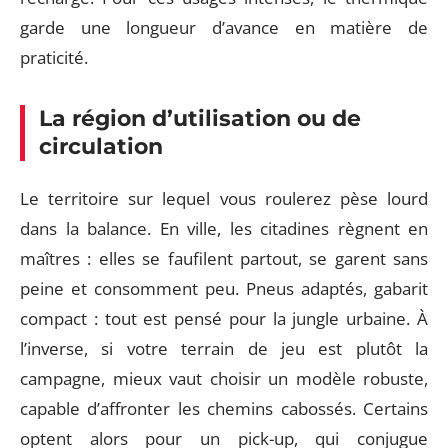
garde une longueur d’avance en matière de
praticité.
La région d’utilisation ou de
circulation
Le territoire sur lequel vous roulerez pèse lourd
dans la balance. En ville, les citadines règnent en
maîtres : elles se faufilent partout, se garent sans
peine et consomment peu. Pneus adaptés, gabarit
compact : tout est pensé pour la jungle urbaine. À
l’inverse, si votre terrain de jeu est plutôt la
campagne, mieux vaut choisir un modèle robuste,
capable d’affronter les chemins cabossés. Certains
optent alors pour un pick-up, qui conjugue