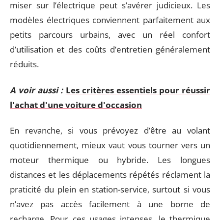
miser sur l’électrique peut s’avérer judicieux. Les
modèles électriques conviennent parfaitement aux
petits parcours urbains, avec un réel confort
d’utilisation et des coûts d’entretien généralement
réduits.
A voir aussi :
Les critères essentiels pour réussir
l'achat d'une voiture d'occasion
En revanche, si vous prévoyez d’être au volant
quotidiennement, mieux vaut vous tourner vers un
moteur thermique ou hybride. Les longues
distances et les déplacements répétés réclament la
praticité du plein en station-service, surtout si vous
n’avez pas accès facilement à une borne de
recharge. Pour ces usages intenses, le thermique