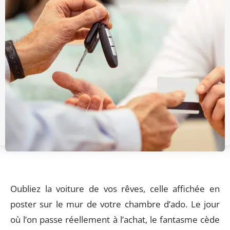
Oubliez la voiture de vos rêves, celle affichée en
poster sur le mur de votre chambre d’ado. Le jour
où l’on passe réellement à l’achat, le fantasme cède