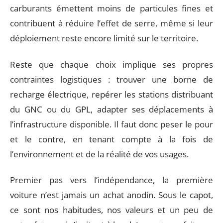
carburants émettent moins de particules fines et
contribuent à réduire l’effet de serre, même si leur
déploiement reste encore limité sur le territoire.
Reste que chaque choix implique ses propres
contraintes logistiques : trouver une borne de
recharge électrique, repérer les stations distribuant
du GNC ou du GPL, adapter ses déplacements à
l’infrastructure disponible. Il faut donc peser le pour
et le contre, en tenant compte à la fois de
l’environnement et de la réalité de vos usages.
Premier pas vers l’indépendance, la première
voiture n’est jamais un achat anodin. Sous le capot,
ce sont nos habitudes, nos valeurs et un peu de