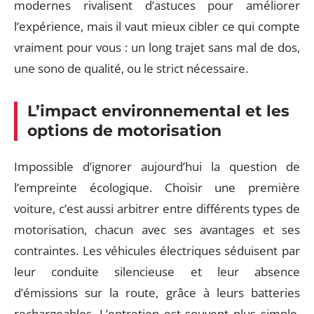
modernes rivalisent d’astuces pour améliorer
l’expérience, mais il vaut mieux cibler ce qui compte
vraiment pour vous : un long trajet sans mal de dos,
une sono de qualité, ou le strict nécessaire.
L’impact environnemental et les
options de motorisation
Impossible d’ignorer aujourd’hui la question de
l’empreinte écologique. Choisir une première
voiture, c’est aussi arbitrer entre différents types de
motorisation, chacun avec ses avantages et ses
contraintes. Les véhicules électriques séduisent par
leur conduite silencieuse et leur absence
d’émissions sur la route, grâce à leurs batteries
rechargeables. L’entretien est souvent plus simple,