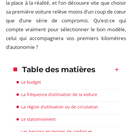
la place à la réalité, et l’on découvre vite que choisir
sa première voiture relève moins d’un coup de cœur
que d’une série de compromis. Qu’est-ce qui
compte vraiment pour sélectionner le bon modèle,
celui qui accompagnera vos premiers kilomètres
d’autonomie ?
Table des matières
Le budget
La fréquence d’utilisation de la voiture
La région d’utilisation ou de circulation
Le stationnement
Les besoins en termes de confort et