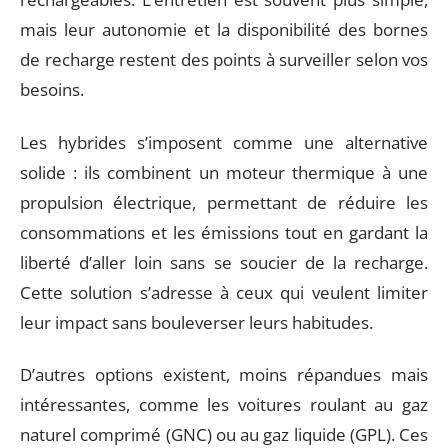
mais leur autonomie et la disponibilité des bornes
de recharge restent des points à surveiller selon vos
besoins.
Les hybrides s’imposent comme une alternative
solide : ils combinent un moteur thermique à une
propulsion électrique, permettant de réduire les
consommations et les émissions tout en gardant la
liberté d’aller loin sans se soucier de la recharge.
Cette solution s’adresse à ceux qui veulent limiter
leur impact sans bouleverser leurs habitudes.
D’autres options existent, moins répandues mais
intéressantes, comme les voitures roulant au gaz
naturel comprimé (GNC) ou au gaz liquide (GPL). Ces