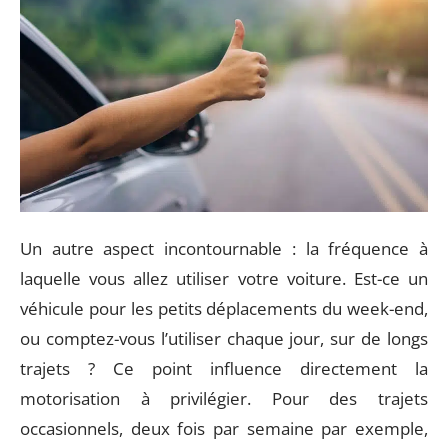
Un autre aspect incontournable : la fréquence à
laquelle vous allez utiliser votre voiture. Est-ce un
véhicule pour les petits déplacements du week-end,
ou comptez-vous l’utiliser chaque jour, sur de longs
trajets ? Ce point influence directement la
motorisation à privilégier. Pour des trajets
occasionnels, deux fois par semaine par exemple,