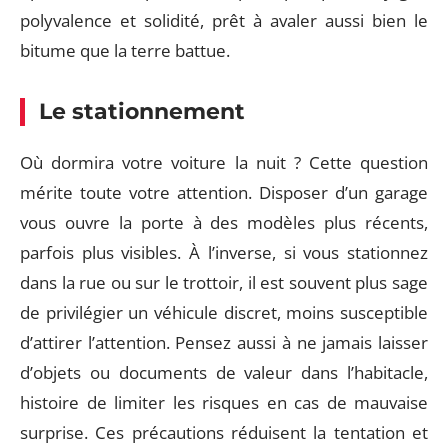
polyvalence et solidité, prêt à avaler aussi bien le
bitume que la terre battue.
Le stationnement
Où dormira votre voiture la nuit ? Cette question
mérite toute votre attention. Disposer d’un garage
vous ouvre la porte à des modèles plus récents,
parfois plus visibles. À l’inverse, si vous stationnez
dans la rue ou sur le trottoir, il est souvent plus sage
de privilégier un véhicule discret, moins susceptible
d’attirer l’attention. Pensez aussi à ne jamais laisser
d’objets ou documents de valeur dans l’habitacle,
histoire de limiter les risques en cas de mauvaise
surprise. Ces précautions réduisent la tentation et