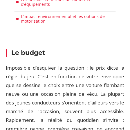
d’équipements
L’impact environnemental et les options de
motorisation
Le budget
Impossible d’esquiver la question : le prix dicte la
règle du jeu. C’est en fonction de votre enveloppe
que se dessine le choix entre une voiture flambant
neuve ou une occasion pleine de vécu. La plupart
des jeunes conducteurs s’orientent d’ailleurs vers le
marché de l’occasion, souvent plus accessible.
Rapidement, la réalité du quotidien s’invite :
première panne, première crevaison, on apprend