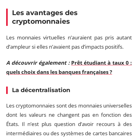
Les avantages des
cryptomonnaies
Les monnaies virtuelles n’auraient pas pris autant
d’ampleur si elles n’avaient pas d’impacts positifs.
A découvrir également :
Prêt étudiant à taux 0 :
quels choix dans les banques françaises ?
La décentralisation
Les cryptomonnaies sont des monnaies universelles
dont les valeurs ne changent pas en fonction des
États. Il n’est plus question d’avoir recours à des
intermédiaires ou des systèmes de cartes bancaires