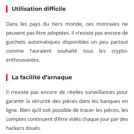
Utilisation difficile
Dans les pays du tiers monde, ces monnaies ne
peuvent pas être adoptées. Il n’existe pas encore de
guichets automatiques disponibles un peu partout
comme l’auraient souhaité tous les crypto-
enthousiastes.
La facilité d’arnaque
Il n’existe pas encore de réelles surveillances pour
garantir la sécurité des pièces dans les banques en
ligne. Bien qu’il soit possible de tracer les pièces, les
comptes continuent d’être vidés chaque jour par des
hackers doués.