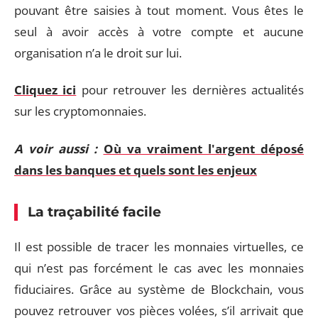
pouvant être saisies à tout moment. Vous êtes le
seul à avoir accès à votre compte et aucune
organisation n’a le droit sur lui.
Cliquez ici
pour retrouver les dernières actualités
sur les cryptomonnaies.
A voir aussi :
Où va vraiment l'argent déposé
dans les banques et quels sont les enjeux
La traçabilité facile
Il est possible de tracer les monnaies virtuelles, ce
qui n’est pas forcément le cas avec les monnaies
fiduciaires. Grâce au système de Blockchain, vous
pouvez retrouver vos pièces volées, s’il arrivait que