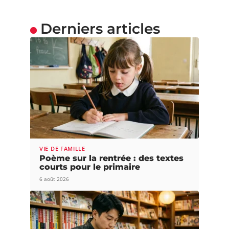
Derniers articles
VIE DE FAMILLE
Poème sur la rentrée : des textes
courts pour le primaire
6 août 2026