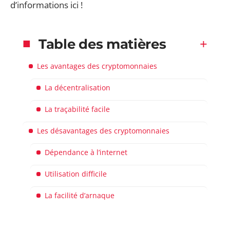
d’informations ici !
Table des matières
Les avantages des cryptomonnaies
La décentralisation
La traçabilité facile
Les désavantages des cryptomonnaies
Dépendance à l’internet
Utilisation difficile
La facilité d’arnaque