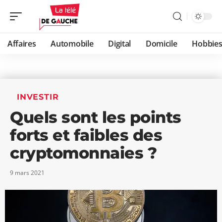
Affaires
Automobile
Digital
Domicile
Hobbie
INVESTIR
Quels sont les points
forts et faibles des
cryptomonnaies ?
9 mars 2021