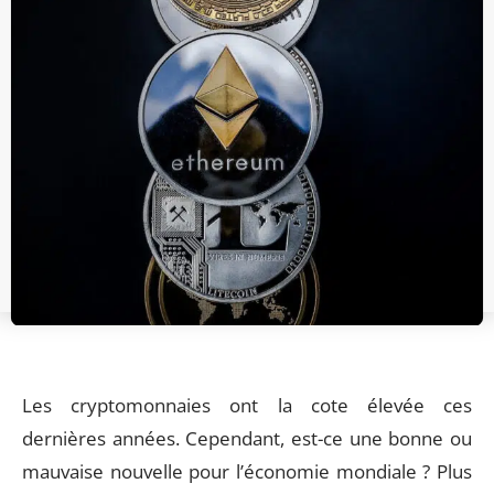
Les cryptomonnaies ont la cote élevée ces
dernières années. Cependant, est-ce une bonne ou
mauvaise nouvelle pour l’économie mondiale ? Plus