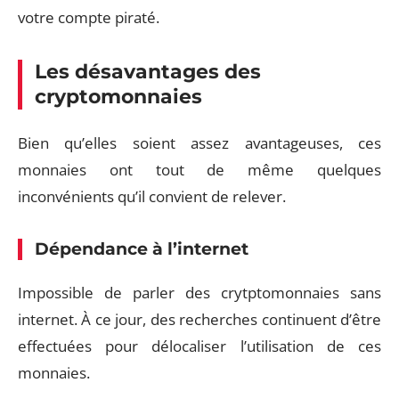
votre compte piraté.
Les désavantages des
cryptomonnaies
Bien qu’elles soient assez avantageuses, ces
monnaies ont tout de même quelques
inconvénients qu’il convient de relever.
Dépendance à l’internet
Impossible de parler des crytptomonnaies sans
internet. À ce jour, des recherches continuent d’être
effectuées pour délocaliser l’utilisation de ces
monnaies.