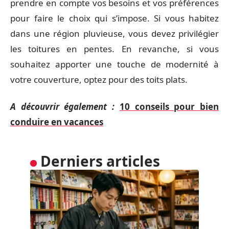
prendre en compte vos besoins et vos préférences
pour faire le choix qui s’impose. Si vous habitez
dans une région pluvieuse, vous devez privilégier
les toitures en pentes. En revanche, si vous
souhaitez apporter une touche de modernité à
votre couverture, optez pour des toits plats.
A découvrir également :
10 conseils pour bien
conduire en vacances
Derniers articles