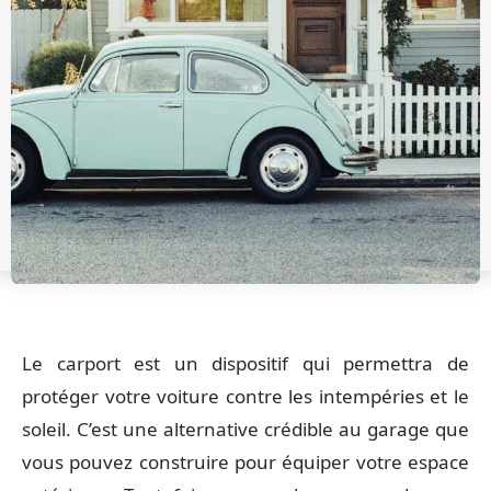
Le carport est un dispositif qui permettra de
protéger votre voiture contre les intempéries et le
soleil. C’est une alternative crédible au garage que
vous pouvez construire pour équiper votre espace