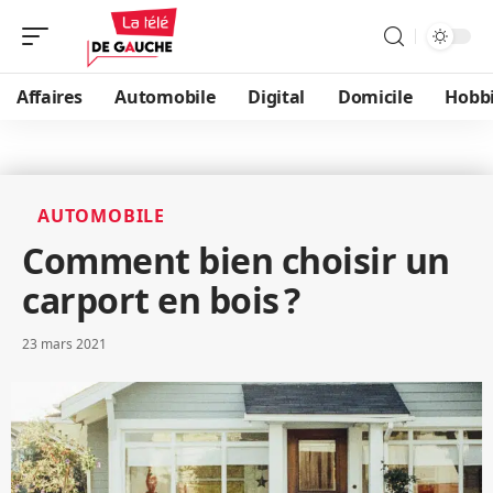
Affaires
Automobile
Digital
Domicile
Hobb
AUTOMOBILE
Comment bien choisir un
carport en bois ?
23 mars 2021