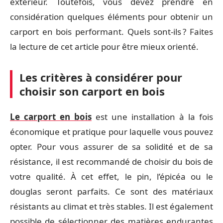
extérieur. Toutefois, vous devez prendre en
considération quelques éléments pour obtenir un
carport en bois performant. Quels sont-ils ? Faites
la lecture de cet article pour être mieux orienté.
Les critères à considérer pour
choisir son carport en bois
Le carport en bois
est une installation à la fois
économique et pratique pour laquelle vous pouvez
opter. Pour vous assurer de sa solidité et de sa
résistance, il est recommandé de choisir du bois de
votre qualité. À cet effet, le pin, l’épicéa ou le
douglas seront parfaits. Ce sont des matériaux
résistants au climat et très stables. Il est également
possible de sélectionner des matières endurantes