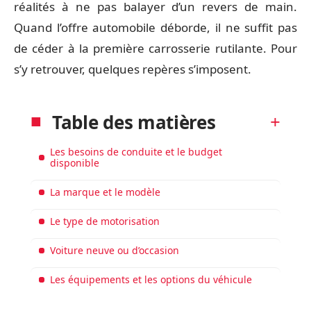
réalités à ne pas balayer d’un revers de main.
Quand l’offre automobile déborde, il ne suffit pas
de céder à la première carrosserie rutilante. Pour
s’y retrouver, quelques repères s’imposent.
Table des matières
Les besoins de conduite et le budget
disponible
La marque et le modèle
Le type de motorisation
Voiture neuve ou d’occasion
Les équipements et les options du véhicule