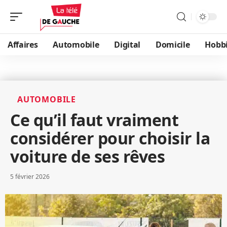
Affaires
Automobile
Digital
Domicile
Hobb
AUTOMOBILE
Ce qu’il faut vraiment
considérer pour choisir la
voiture de ses rêves
5 février 2026