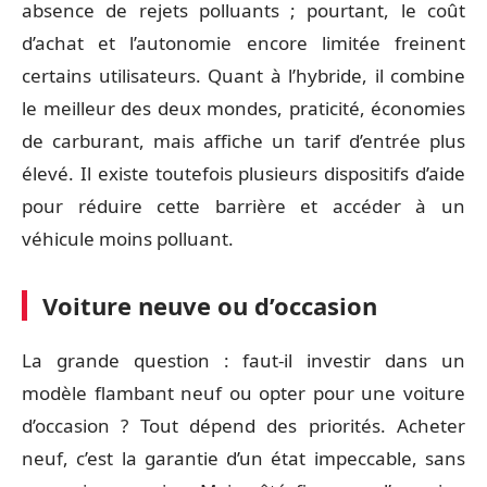
absence de rejets polluants ; pourtant, le coût
d’achat et l’autonomie encore limitée freinent
certains utilisateurs. Quant à l’hybride, il combine
le meilleur des deux mondes, praticité, économies
de carburant, mais affiche un tarif d’entrée plus
élevé. Il existe toutefois plusieurs dispositifs d’aide
pour réduire cette barrière et accéder à un
véhicule moins polluant.
Voiture neuve ou d’occasion
La grande question : faut-il investir dans un
modèle flambant neuf ou opter pour une voiture
d’occasion ? Tout dépend des priorités. Acheter
neuf, c’est la garantie d’un état impeccable, sans