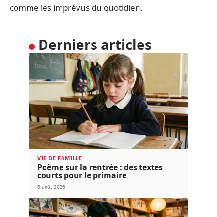
comme les imprévus du quotidien.
Derniers articles
VIE DE FAMILLE
Poème sur la rentrée : des textes
courts pour le primaire
6 août 2026