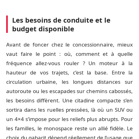
Les besoins de conduite et le
budget disponible
Avant de foncer chez le concessionnaire, mieux
vaut faire le point : où, comment et à quelle
fréquence allez-vous rouler ? Un moteur à la
hauteur de vos trajets, c’est la base. Entre la
circulation urbaine, les longues distances sur
autoroute ou les escapades sur chemins cabossés,
les besoins diffèrent. Une citadine compacte s’en
sortira dans les ruelles pressées, là où un SUV ou
un 4×4 s’impose pour les reliefs plus abrupts. Pour
les familles, le monospace reste un allié fidèle. Le
choix du gabarit dépend réellement de l’usage que