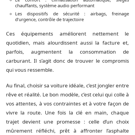
chauffants, système audio performant
Les dispositifs de sécurité : airbags, freinage
d’urgence, contrôle de trajectoire
Ces équipements améliorent nettement le
quotidien, mais alourdissent aussi la facture et,
parfois, augmentent la consommation de
carburant. Il s’agit donc de trouver le compromis
qui vous ressemble.
Au final, choisir sa voiture idéale, c’est jongler entre
rêve et réalité. Le bon modèle, c’est celui qui colle à
vos attentes, à vos contraintes et à votre façon de
vivre la route. Une fois la clé en main, chaque
trajet devient une promesse : celle d’un choix
mûrement réfléchi, prêt à affronter l’asphalte