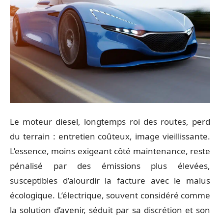
Le moteur diesel, longtemps roi des routes, perd
du terrain : entretien coûteux, image vieillissante.
L’essence, moins exigeant côté maintenance, reste
pénalisé par des émissions plus élevées,
susceptibles d’alourdir la facture avec le malus
écologique. L’électrique, souvent considéré comme
la solution d’avenir, séduit par sa discrétion et son