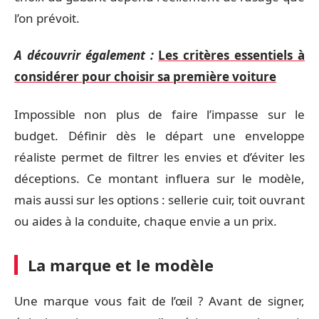
l’on prévoit.
A découvrir également :
Les critères essentiels à
considérer pour choisir sa première voiture
Impossible non plus de faire l’impasse sur le
budget. Définir dès le départ une enveloppe
réaliste permet de filtrer les envies et d’éviter les
déceptions. Ce montant influera sur le modèle,
mais aussi sur les options : sellerie cuir, toit ouvrant
ou aides à la conduite, chaque envie a un prix.
La marque et le modèle
Une marque vous fait de l’œil ? Avant de signer,