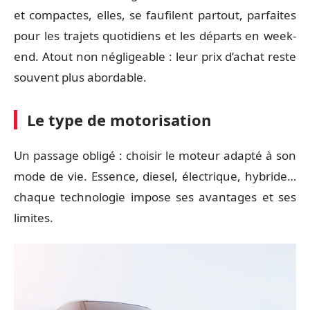
et compactes, elles, se faufilent partout, parfaites
pour les trajets quotidiens et les départs en week-
end. Atout non négligeable : leur prix d’achat reste
souvent plus abordable.
Le type de motorisation
Un passage obligé : choisir le moteur adapté à son
mode de vie. Essence, diesel, électrique, hybride…
chaque technologie impose ses avantages et ses
limites.