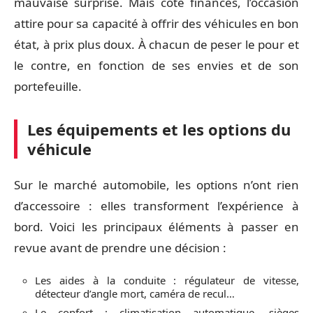
mauvaise surprise. Mais côté finances, l’occasion
attire pour sa capacité à offrir des véhicules en bon
état, à prix plus doux. À chacun de peser le pour et
le contre, en fonction de ses envies et de son
portefeuille.
Les équipements et les options du
véhicule
Sur le marché automobile, les options n’ont rien
d’accessoire : elles transforment l’expérience à
bord. Voici les principaux éléments à passer en
revue avant de prendre une décision :
Les aides à la conduite : régulateur de vitesse,
détecteur d’angle mort, caméra de recul…
Le confort : climatisation automatique, sièges