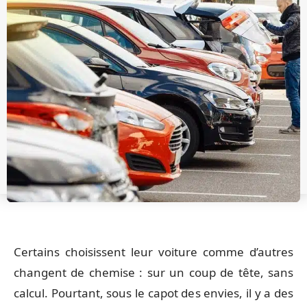
Certains choisissent leur voiture comme d’autres
changent de chemise : sur un coup de tête, sans
calcul. Pourtant, sous le capot des envies, il y a des