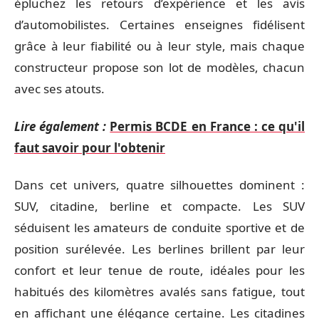
épluchez les retours d’expérience et les avis
d’automobilistes. Certaines enseignes fidélisent
grâce à leur fiabilité ou à leur style, mais chaque
constructeur propose son lot de modèles, chacun
avec ses atouts.
Lire également :
Permis BCDE en France : ce qu'il
faut savoir pour l'obtenir
Dans cet univers, quatre silhouettes dominent :
SUV, citadine, berline et compacte. Les SUV
séduisent les amateurs de conduite sportive et de
position surélevée. Les berlines brillent par leur
confort et leur tenue de route, idéales pour les
habitués des kilomètres avalés sans fatigue, tout
en affichant une élégance certaine. Les citadines