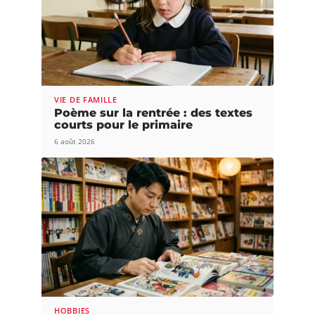
VIE DE FAMILLE
Poème sur la rentrée : des textes
courts pour le primaire
6 août 2026
HOBBIES