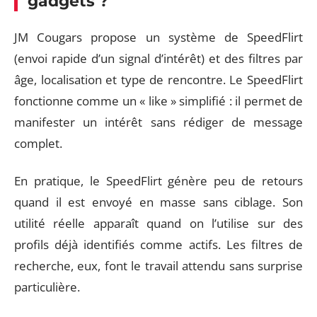
gadgets ?
JM Cougars propose un système de SpeedFlirt
(envoi rapide d’un signal d’intérêt) et des filtres par
âge, localisation et type de rencontre. Le SpeedFlirt
fonctionne comme un « like » simplifié : il permet de
manifester un intérêt sans rédiger de message
complet.
En pratique, le SpeedFlirt génère peu de retours
quand il est envoyé en masse sans ciblage. Son
utilité réelle apparaît quand on l’utilise sur des
profils déjà identifiés comme actifs. Les filtres de
recherche, eux, font le travail attendu sans surprise
particulière.