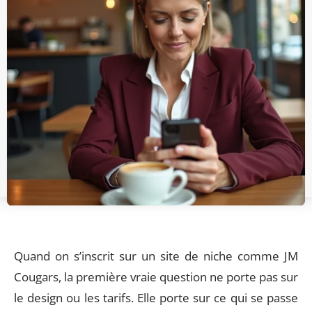
Quand on s’inscrit sur un site de niche comme JM
Cougars, la première vraie question ne porte pas sur
le design ou les tarifs. Elle porte sur ce qui se passe