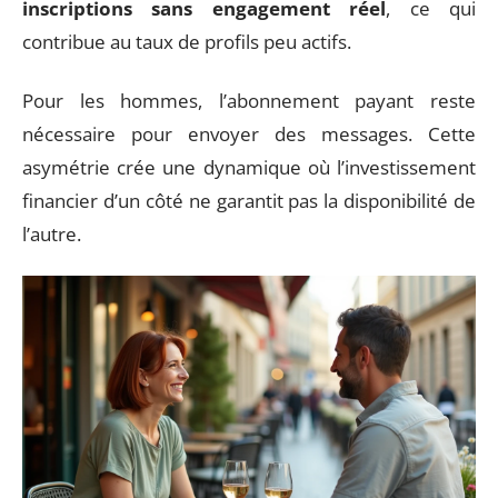
inscriptions sans engagement réel
, ce qui
contribue au taux de profils peu actifs.
Pour les hommes, l’abonnement payant reste
nécessaire pour envoyer des messages. Cette
asymétrie crée une dynamique où l’investissement
financier d’un côté ne garantit pas la disponibilité de
l’autre.