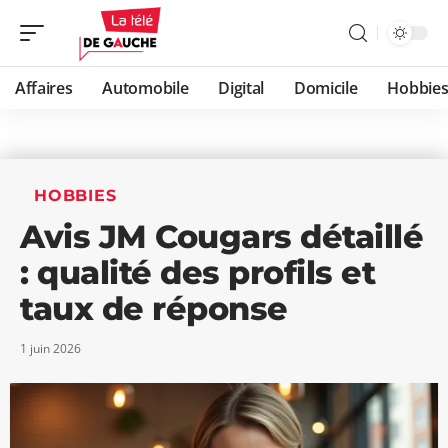
Affaires
Automobile
Digital
Domicile
Hobbie
HOBBIES
Avis JM Cougars détaillé
: qualité des profils et
taux de réponse
1 juin 2026