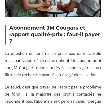
Abonnement JM Cougars et
rapport qualité-prix : faut-il payer
?
La question du tarif ne se pose pas dans l’absolu
mais par rapport à ce qu’on obtient. Un abonnement
sur JM Cougars donne accès à la messagerie, aux
filtres de recherche avancés et à la géolocalisation.
Le souci, c’est que payer ne résout pas le problème
de fond : si la majorité des profils contactés ne
répondent pas, l’abonnement perd sa valeur perçue