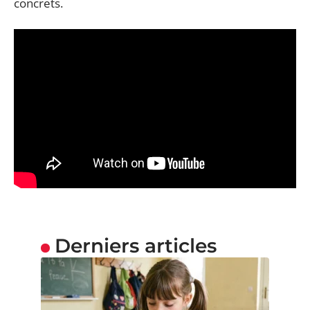
concrets.
Derniers articles