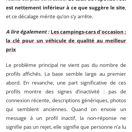
est nettement inférieur à ce que suggère le site
,
et ce décalage mérite qu’on s’y arrête.
A lire également :
Les campings-cars d'occasion :
la clé pour un véhicule de qualité au meilleur
prix
Le problème principal ne vient pas du nombre de
profils affichés. La base semble large au premier
abord. En revanche, une part significative de ces
profils montre des signes d’inactivité : pas de
connexion récente, descriptions génériques, photos
qui semblent anciennes. Quand on envoie un
message à un profil inactif, la non-réponse ne
signifie pas un rejet, elle signifie que personne n’a lu