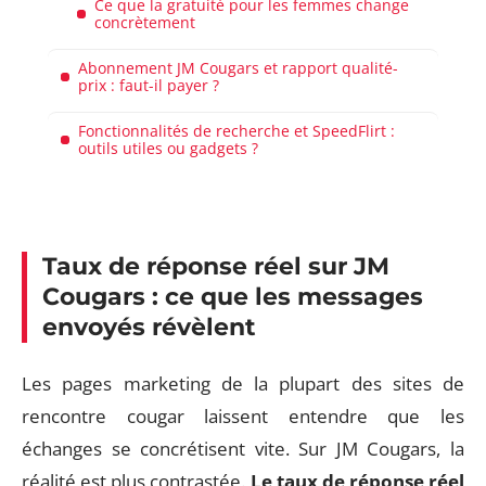
Ce que la gratuité pour les femmes change
concrètement
Abonnement JM Cougars et rapport qualité-
prix : faut-il payer ?
Fonctionnalités de recherche et SpeedFlirt :
outils utiles ou gadgets ?
Taux de réponse réel sur JM
Cougars : ce que les messages
envoyés révèlent
Les pages marketing de la plupart des sites de
rencontre cougar laissent entendre que les
échanges se concrétisent vite. Sur JM Cougars, la
réalité est plus contrastée.
Le taux de réponse réel