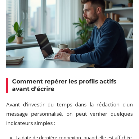
Comment repérer les profils actifs
avant d’écrire
Avant d’investir du temps dans la rédaction d’un
message personnalisé, on peut vérifier quelques
indicateurs simples :
La date de dernière connexion, quand elle est affichée,