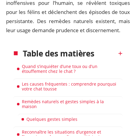
inoffensives pour l’humain, se révèlent toxiques
pour les félins et déclenchent des épisodes de toux
persistante. Des remèdes naturels existent, mais
leur usage demande prudence et discernement.
Table des matières
Quand s’inquiéter d’une toux ou d’un
étouffement chez le chat ?
Les causes fréquentes : comprendre pourquoi
votre chat tousse
Remèdes naturels et gestes simples à la
maison
Quelques gestes simples
Reconnaître les situations d’urgence et