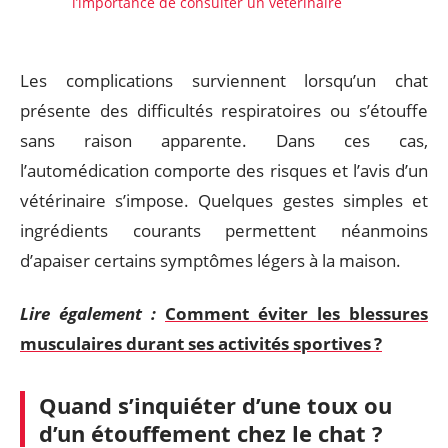
l’importance de consulter un vétérinaire
Les complications surviennent lorsqu’un chat
présente des difficultés respiratoires ou s’étouffe
sans raison apparente. Dans ces cas,
l’automédication comporte des risques et l’avis d’un
vétérinaire s’impose. Quelques gestes simples et
ingrédients courants permettent néanmoins
d’apaiser certains symptômes légers à la maison.
Lire également :
Comment éviter les blessures
musculaires durant ses activités sportives ?
Quand s’inquiéter d’une toux ou
d’un étouffement chez le chat ?