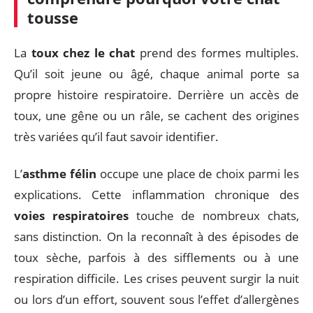
tousse
La
toux chez le chat
prend des formes multiples.
Qu’il soit jeune ou âgé, chaque animal porte sa
propre histoire respiratoire. Derrière un accès de
toux, une gêne ou un râle, se cachent des origines
très variées qu’il faut savoir identifier.
L’
asthme félin
occupe une place de choix parmi les
explications. Cette inflammation chronique des
voies respiratoires
touche de nombreux chats,
sans distinction. On la reconnaît à des épisodes de
toux sèche, parfois à des sifflements ou à une
respiration difficile. Les crises peuvent surgir la nuit
ou lors d’un effort, souvent sous l’effet d’allergènes