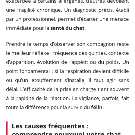
exacerbée à certains allergènes, d’autres dévoilent
une fragilité chronique. Un diagnostic précis, établi
par un professionnel, permet d’écarter une menace
immédiate pour la
santé du chat
.
Prendre le temps d’observer son compagnon reste
le meilleur réflexe : fréquence des quintes, contexte
d’apparition, évolution de l’appétit ou du poids. Un
point fondamental : si la respiration devient difficile
ou qu’un étouffement s’installe, il faut agir sans
délai. L’efficacité de la prise en charge tient souvent
à la rapidité de la réaction. La vigilance, parfois, fait
toute la différence pour la survie du
félin
.
Les causes fréquentes :
comprendre pourquoi votre chat