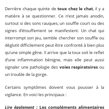
Derrière chaque quinte de
toux chez le chat
, il y a
matière à se questionner. Ce n’est jamais anodin,
surtout si des sons rauques, un souffle court ou des
signes d’étouffement se manifestent. Un chat qui
interrompt son jeu, semble chercher son souffle ou
déglutit difficilement peut être confronté à bien plus
qu’une simple gêne. Il arrive que la toux soit le reflet
d’une inflammation bénigne, mais elle peut aussi
signaler une pathologie des
voies respiratoires
ou
un trouble de la gorge.
Certains symptômes doivent vous pousser à la
vigilance. En voici les principaux :
Lire également :
Les compléments alimentaires