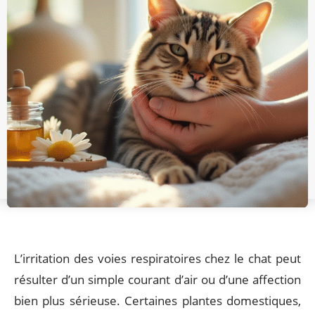
L’irritation des voies respiratoires chez le chat peut
résulter d’un simple courant d’air ou d’une affection
bien plus sérieuse. Certaines plantes domestiques,