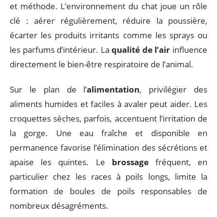
et méthode. L’environnement du chat joue un rôle
clé : aérer régulièrement, réduire la poussière,
écarter les produits irritants comme les sprays ou
les parfums d’intérieur. La
qualité de l’air
influence
directement le bien-être respiratoire de l’animal.
Sur le plan de l’
alimentation
, privilégier des
aliments humides et faciles à avaler peut aider. Les
croquettes sèches, parfois, accentuent l’irritation de
la gorge. Une eau fraîche et disponible en
permanence favorise l’élimination des sécrétions et
apaise les quintes. Le
brossage
fréquent, en
particulier chez les races à poils longs, limite la
formation de boules de poils responsables de
nombreux désagréments.