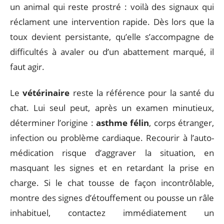
un animal qui reste prostré : voilà des signaux qui
réclament une intervention rapide. Dès lors que la
toux devient persistante, qu’elle s’accompagne de
difficultés à avaler ou d’un abattement marqué, il
faut agir.
Le
vétérinaire
reste la référence pour la santé du
chat. Lui seul peut, après un examen minutieux,
déterminer l’origine :
asthme félin
, corps étranger,
infection ou problème cardiaque. Recourir à l’auto-
médication risque d’aggraver la situation, en
masquant les signes et en retardant la prise en
charge. Si le chat tousse de façon incontrôlable,
montre des signes d’étouffement ou pousse un râle
inhabituel, contactez immédiatement un