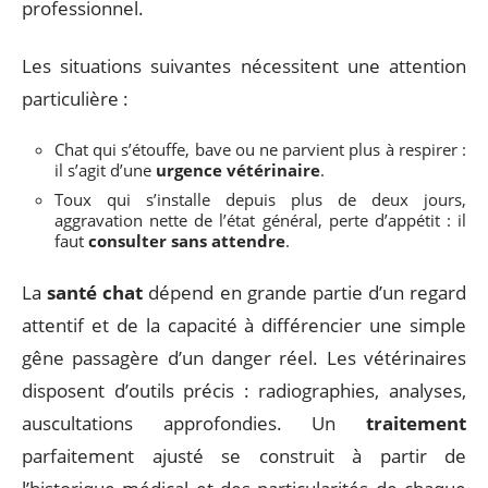
professionnel.
Les situations suivantes nécessitent une attention
particulière :
Chat qui s’étouffe, bave ou ne parvient plus à respirer :
il s’agit d’une
urgence vétérinaire
.
Toux qui s’installe depuis plus de deux jours,
aggravation nette de l’état général, perte d’appétit : il
faut
consulter sans attendre
.
La
santé chat
dépend en grande partie d’un regard
attentif et de la capacité à différencier une simple
gêne passagère d’un danger réel. Les vétérinaires
disposent d’outils précis : radiographies, analyses,
auscultations approfondies. Un
traitement
parfaitement ajusté se construit à partir de