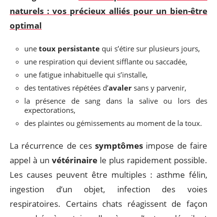
naturels : vos précieux alliés pour un bien-être
optimal
une
toux persistante
qui s’étire sur plusieurs jours,
une respiration qui devient sifflante ou saccadée,
une fatigue inhabituelle qui s’installe,
des tentatives répétées d’
avaler
sans y parvenir,
la présence de sang dans la salive ou lors des
expectorations,
des plaintes ou gémissements au moment de la toux.
La récurrence de ces
symptômes
impose de faire
appel à un
vétérinaire
le plus rapidement possible.
Les causes peuvent être multiples : asthme félin,
ingestion d’un objet, infection des voies
respiratoires. Certains chats réagissent de façon