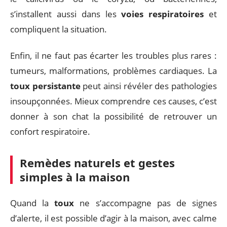
s’installent aussi dans les
voies respiratoires
et
compliquent la situation.
Enfin, il ne faut pas écarter les troubles plus rares :
tumeurs, malformations, problèmes cardiaques. La
toux persistante
peut ainsi révéler des pathologies
insoupçonnées. Mieux comprendre ces causes, c’est
donner à son chat la possibilité de retrouver un
confort respiratoire.
Remèdes naturels et gestes
simples à la maison
Quand la
toux
ne s’accompagne pas de signes
d’alerte, il est possible d’agir à la maison, avec calme