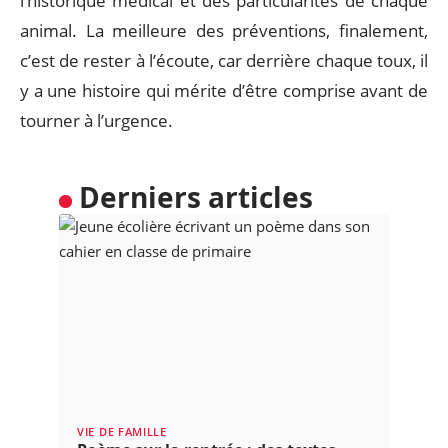
l’historique médical et des particularités de chaque
animal. La meilleure des préventions, finalement,
c’est de rester à l’écoute, car derrière chaque toux, il
y a une histoire qui mérite d’être comprise avant de
tourner à l’urgence.
Derniers articles
VIE DE FAMILLE