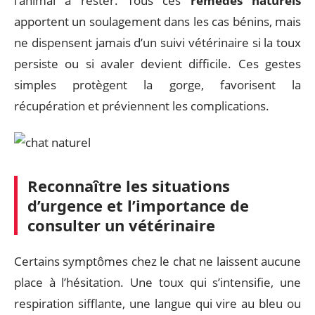
l’animal à rester. Tous ces
remèdes naturels
apportent un soulagement dans les cas bénins, mais
ne dispensent jamais d’un suivi vétérinaire si la toux
persiste ou si avaler devient difficile. Ces gestes
simples protègent la gorge, favorisent la
récupération et préviennent les complications.
Reconnaître les situations
d’urgence et l’importance de
consulter un vétérinaire
Certains symptômes chez le chat ne laissent aucune
place à l’hésitation. Une toux qui s’intensifie, une
respiration sifflante, une langue qui vire au bleu ou