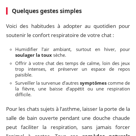
Quelques gestes simples
Voici des habitudes à adopter au quotidien pour
soutenir le confort respiratoire de votre chat :
Humidifier l’air ambiant, surtout en hiver, pour
soulager la toux
sèche.
Offrir à votre chat des temps de calme, loin des jeux
trop intenses, et préserver un espace de repos
paisible.
Surveiller la survenue d’autres
symptômes
comme de
la fièvre, une baisse d’appétit ou une respiration
difficile.
Pour les chats sujets à l’asthme, laisser la porte de la
salle de bain ouverte pendant une douche chaude
peut faciliter la respiration, sans jamais forcer