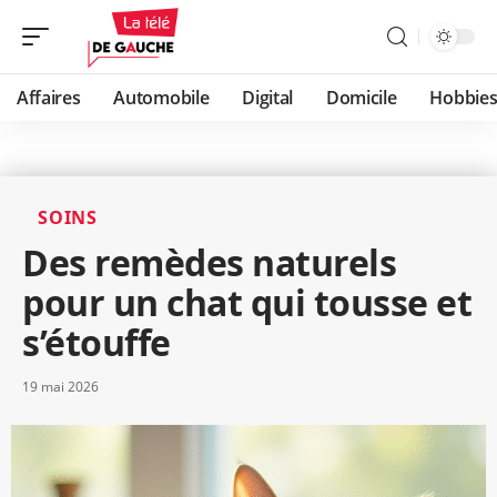
Affaires
Automobile
Digital
Domicile
Hobbie
SOINS
Des remèdes naturels
pour un chat qui tousse et
s’étouffe
19 mai 2026