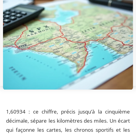
1,60934 : ce chiffre, précis jusqu’à la cinquième
décimale, sépare les kilomètres des miles. Un écart
qui façonne les cartes, les chronos sportifs et les