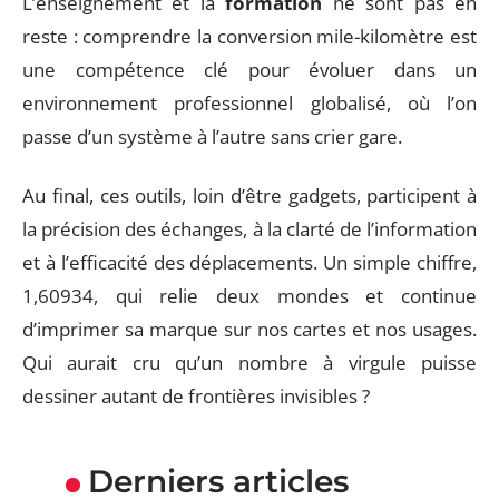
L’enseignement et la
formation
ne sont pas en
reste : comprendre la conversion mile-kilomètre est
une compétence clé pour évoluer dans un
environnement professionnel globalisé, où l’on
passe d’un système à l’autre sans crier gare.
Au final, ces outils, loin d’être gadgets, participent à
la précision des échanges, à la clarté de l’information
et à l’efficacité des déplacements. Un simple chiffre,
1,60934, qui relie deux mondes et continue
d’imprimer sa marque sur nos cartes et nos usages.
Qui aurait cru qu’un nombre à virgule puisse
dessiner autant de frontières invisibles ?
Derniers articles