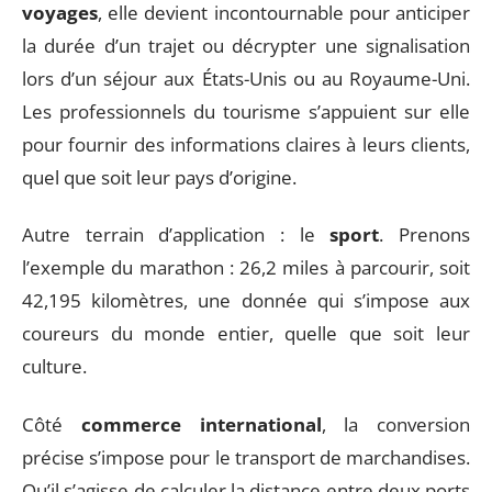
voyages
, elle devient incontournable pour anticiper
la durée d’un trajet ou décrypter une signalisation
lors d’un séjour aux États-Unis ou au Royaume-Uni.
Les professionnels du tourisme s’appuient sur elle
pour fournir des informations claires à leurs clients,
quel que soit leur pays d’origine.
Autre terrain d’application : le
sport
. Prenons
l’exemple du marathon : 26,2 miles à parcourir, soit
42,195 kilomètres, une donnée qui s’impose aux
coureurs du monde entier, quelle que soit leur
culture.
Côté
commerce international
, la conversion
précise s’impose pour le transport de marchandises.
Qu’il s’agisse de calculer la distance entre deux ports