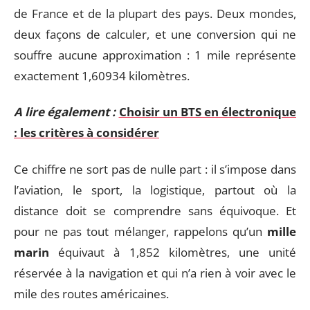
de France et de la plupart des pays. Deux mondes,
deux façons de calculer, et une conversion qui ne
souffre aucune approximation : 1 mile représente
exactement 1,60934 kilomètres.
A lire également :
Choisir un BTS en électronique
: les critères à considérer
Ce chiffre ne sort pas de nulle part : il s’impose dans
l’aviation, le sport, la logistique, partout où la
distance doit se comprendre sans équivoque. Et
pour ne pas tout mélanger, rappelons qu’un
mille
marin
équivaut à 1,852 kilomètres, une unité
réservée à la navigation et qui n’a rien à voir avec le
mile des routes américaines.