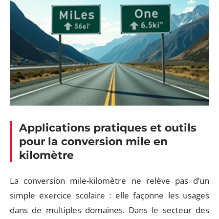
Applications pratiques et outils
pour la conversion mile en
kilomètre
La conversion mile-kilomètre ne relève pas d’un
simple exercice scolaire : elle façonne les usages
dans de multiples domaines. Dans le secteur des