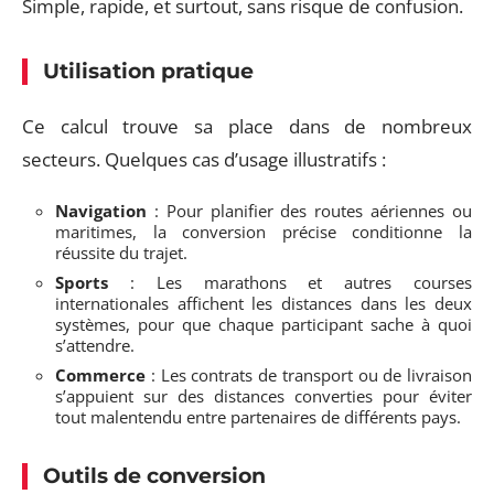
Simple, rapide, et surtout, sans risque de confusion.
Utilisation pratique
Ce calcul trouve sa place dans de nombreux
secteurs. Quelques cas d’usage illustratifs :
Navigation
: Pour planifier des routes aériennes ou
maritimes, la conversion précise conditionne la
réussite du trajet.
Sports
: Les marathons et autres courses
internationales affichent les distances dans les deux
systèmes, pour que chaque participant sache à quoi
s’attendre.
Commerce
: Les contrats de transport ou de livraison
s’appuient sur des distances converties pour éviter
tout malentendu entre partenaires de différents pays.
Outils de conversion