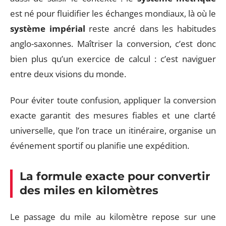
est né pour fluidifier les échanges mondiaux, là où le
système impérial
reste ancré dans les habitudes
anglo-saxonnes. Maîtriser la conversion, c’est donc
bien plus qu’un exercice de calcul : c’est naviguer
entre deux visions du monde.
Pour éviter toute confusion, appliquer la conversion
exacte garantit des mesures fiables et une clarté
universelle, que l’on trace un itinéraire, organise un
événement sportif ou planifie une expédition.
La formule exacte pour convertir
des miles en kilomètres
Le passage du mile au kilomètre repose sur une