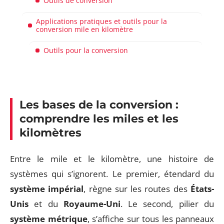
Outils de conversion
Applications pratiques et outils pour la
conversion mile en kilomètre
Outils pour la conversion
Les bases de la conversion :
comprendre les miles et les
kilomètres
Entre le mile et le kilomètre, une histoire de
systèmes qui s’ignorent. Le premier, étendard du
système impérial
, règne sur les routes des
États-
Unis
et du
Royaume-Uni
. Le second, pilier du
système métrique
, s’affiche sur tous les panneaux