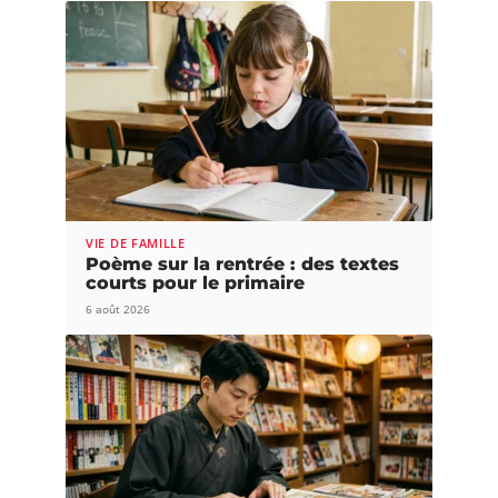
VIE DE FAMILLE
Poème sur la rentrée : des textes
courts pour le primaire
6 août 2026