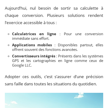
Aujourd’hui, nul besoin de sortir sa calculette à
chaque conversion. Plusieurs solutions rendent
l’exercice accessible à tous :
Calculatrices en ligne
: Pour une conversion
immédiate sans effort.
Applications mobiles
: Disponibles partout, elles
offrent souvent des fonctions avancées.
Convertisseurs intégrés
: Présents dans les systèmes
GPS et les cartographies en ligne comme ceux de
Google LLC.
Adopter ces outils, c’est s’assurer d’une précision
sans faille dans toutes les situations du quotidien.