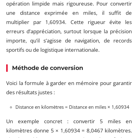
opération limpide mais rigoureuse. Pour convertir
une distance exprimée en miles, il suffit de
multiplier par 1,60934. Cette rigueur évite les
erreurs d’appréciation, surtout lorsque la précision
importe, qu’il s’agisse de navigation, de records
sportifs ou de logistique internationale.
Méthode de conversion
Voici la formule à garder en mémoire pour garantir
des résultats justes :
Distance en kilomètres = Distance en miles × 1,60934
Un exemple concret : convertir 5 miles en
kilomètres donne 5 × 1,60934 = 8,0467 kilomètres.