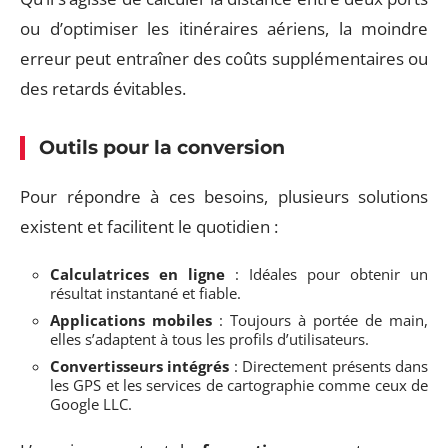
ou d’optimiser les itinéraires aériens, la moindre
erreur peut entraîner des coûts supplémentaires ou
des retards évitables.
Outils pour la conversion
Pour répondre à ces besoins, plusieurs solutions
existent et facilitent le quotidien :
Calculatrices en ligne
: Idéales pour obtenir un
résultat instantané et fiable.
Applications mobiles
: Toujours à portée de main,
elles s’adaptent à tous les profils d’utilisateurs.
Convertisseurs intégrés
: Directement présents dans
les GPS et les services de cartographie comme ceux de
Google LLC.