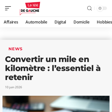
Affaires
Automobile
Digital
Domicile
Hobbie
NEWS
Convertir un mile en
kilomètre : l’essentiel à
retenir
10 juin 2026