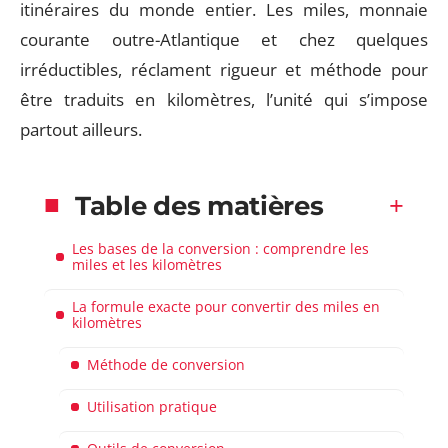
itinéraires du monde entier. Les miles, monnaie
courante outre-Atlantique et chez quelques
irréductibles, réclament rigueur et méthode pour
être traduits en kilomètres, l’unité qui s’impose
partout ailleurs.
Table des matières
Les bases de la conversion : comprendre les
miles et les kilomètres
La formule exacte pour convertir des miles en
kilomètres
Méthode de conversion
Utilisation pratique