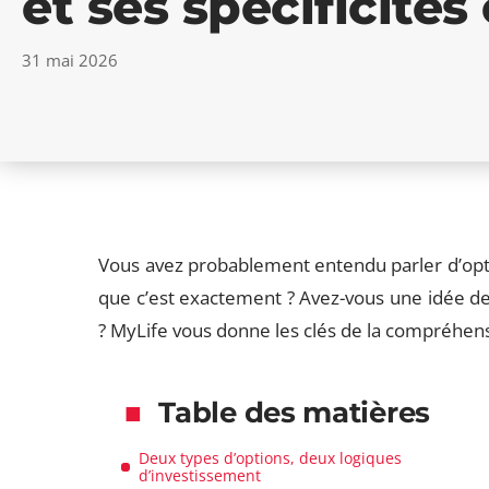
et ses spécificités 
31 mai 2026
Vous avez probablement entendu parler d’optio
que c’est exactement ? Avez-vous une idée de
? MyLife vous donne les clés de la compréhen
Table des matières
Deux types d’options, deux logiques
d’investissement