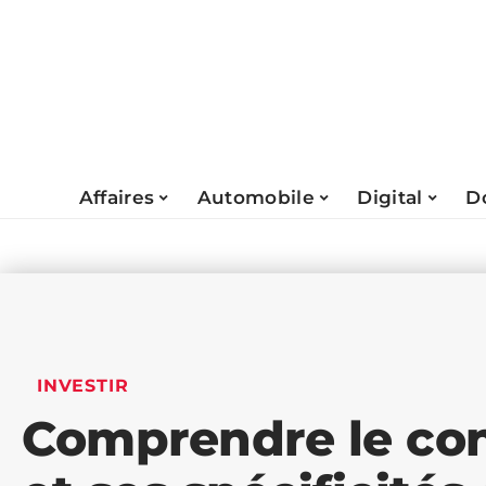
Affaires
Automobile
Digital
D
INVESTIR
Comprendre le con