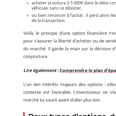
acheter la voiture à 5 000€ dans le délai co
véhicule, sans se désister,
ou bien renoncer à l’achat : il perd alors le
de la transaction.
Voilà, le principe d’une option financière n’e
pour s’assurer la liberté d’acheter ou de vendr
du marché. Il garde la main sur la décision d
conjoncture.
Lire également :
Comprendre le plan d’épa
L’un des intérêts majeurs des options : elles
contexte est favorable. L’investisseur ne s’
marché lui sourit avant d’aller plus loin.