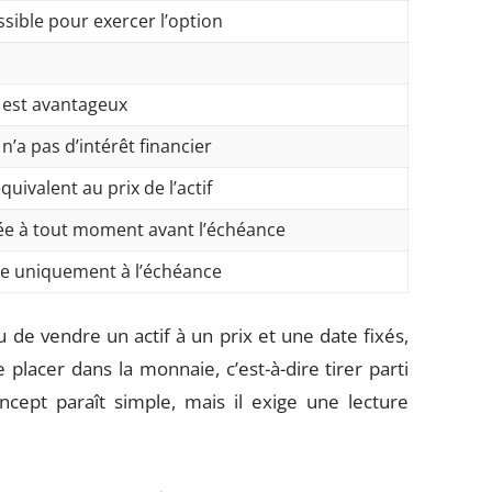
sible pour exercer l’option
 est avantageux
n’a pas d’intérêt financier
quivalent au prix de l’actif
ée à tout moment avant l’échéance
le uniquement à l’échéance
 de vendre un actif à un prix et une date fixés,
placer dans la monnaie, c’est-à-dire tirer parti
cept paraît simple, mais il exige une lecture