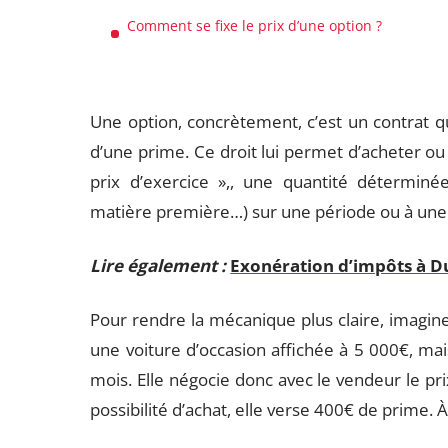
Comment se fixe le prix d’une option ?
Une option, concrètement, c’est un contrat q
d’une prime. Ce droit lui permet d’acheter ou 
prix d’exercice »,, une quantité déterminée 
matière première…) sur une période ou à une 
Lire également :
Exonération d’impôts à Du
Pour rendre la mécanique plus claire, imagin
une voiture d’occasion affichée à 5 000€, ma
mois. Elle négocie donc avec le vendeur le pri
possibilité d’achat, elle verse 400€ de prime. À