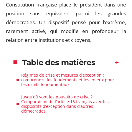
Constitution française place le président dans une
position sans équivalent parmi les grandes
démocraties. Un dispositif pensé pour l’extrême,
rarement activé, qui modifie en profondeur la
relation entre institutions et citoyens.
Table des matières
Régimes de crise et mesures d’exception :
comprendre les fondements et les enjeux pour
les droits fondamentaux
Jusqu’où vont les pouvoirs de crise ?
Comparaison de l’article 16 français avec les
dispositifs d’exception dans d’autres
démocraties