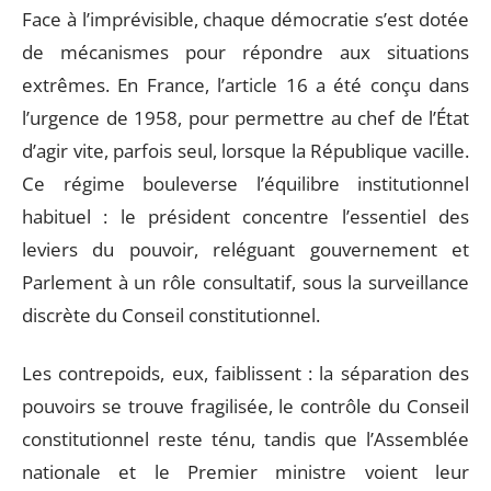
Face à l’imprévisible, chaque démocratie s’est dotée
de mécanismes pour répondre aux situations
extrêmes. En France, l’article 16 a été conçu dans
l’urgence de 1958, pour permettre au chef de l’État
d’agir vite, parfois seul, lorsque la République vacille.
Ce régime bouleverse l’équilibre institutionnel
habituel : le président concentre l’essentiel des
leviers du pouvoir, reléguant gouvernement et
Parlement à un rôle consultatif, sous la surveillance
discrète du Conseil constitutionnel.
Les contrepoids, eux, faiblissent : la séparation des
pouvoirs se trouve fragilisée, le contrôle du Conseil
constitutionnel reste ténu, tandis que l’Assemblée
nationale et le Premier ministre voient leur