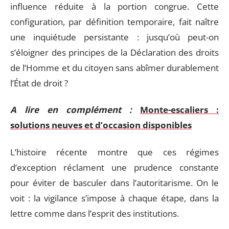
influence réduite à la portion congrue. Cette
configuration, par définition temporaire, fait naître
une inquiétude persistante : jusqu’où peut-on
s’éloigner des principes de la Déclaration des droits
de l’Homme et du citoyen sans abîmer durablement
l’État de droit ?
A lire en complément :
Monte-escaliers :
solutions neuves et d’occasion disponibles
L’histoire récente montre que ces régimes
d’exception réclament une prudence constante
pour éviter de basculer dans l’autoritarisme. On le
voit : la vigilance s’impose à chaque étape, dans la
lettre comme dans l’esprit des institutions.