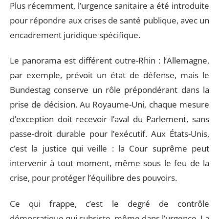
Plus récemment, l’urgence sanitaire a été introduite
pour répondre aux crises de santé publique, avec un
encadrement juridique spécifique.
Le panorama est différent outre-Rhin : l’Allemagne,
par exemple, prévoit un état de défense, mais le
Bundestag conserve un rôle prépondérant dans la
prise de décision. Au Royaume-Uni, chaque mesure
d’exception doit recevoir l’aval du Parlement, sans
passe-droit durable pour l’exécutif. Aux États-Unis,
c’est la justice qui veille : la Cour suprême peut
intervenir à tout moment, même sous le feu de la
crise, pour protéger l’équilibre des pouvoirs.
Ce qui frappe, c’est le degré de contrôle
démocratique qui subsiste, même dans l’urgence. La