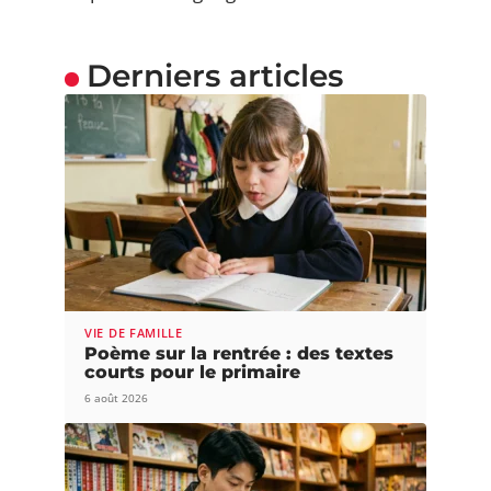
Derniers articles
VIE DE FAMILLE
Poème sur la rentrée : des textes
courts pour le primaire
6 août 2026