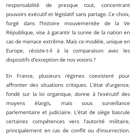
responsabilité de presque tout, concentrant
pouvoirs exécutif et législatif sans partage. Ce choix,
forgé dans l’histoire mouvementée de la Ve
République, vise à garantir la survie de la nation en
cas de menace extrême. Mais ce modèle, unique en
Europe, résiste-t-il à la comparaison avec les
dispositifs d’exception de nos voisins ?
En France, plusieurs régimes coexistent pour
affronter des situations critiques. L’état d’urgence,
fondé sur la loi organique, donne à l’exécutif des
moyens élargis, mais sous surveillance
parlementaire et judiciaire. L’état de siège bascule
certaines compétences vers l’autorité militaire,
principalement en cas de conflit ou d’insurrection.