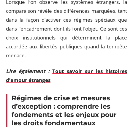
Lorsque l’on observe les systèmes étrangers, la
comparaison révèle des différences marquées, tant
dans la façon d’activer ces régimes spéciaux que
dans l’encadrement dont ils font l’objet. Ce sont ces
choix institutionnels qui déterminent la place
accordée aux libertés publiques quand la tempête
menace.
Lire également :
Tout savoir sur les histoires
d’amour étranges
Régimes de crise et mesures
d’exception : comprendre les
fondements et les enjeux pour
les droits fondamentaux