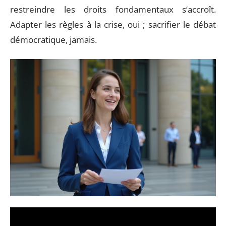
restreindre les droits fondamentaux s’accroît.
Adapter les règles à la crise, oui ; sacrifier le débat
démocratique, jamais.