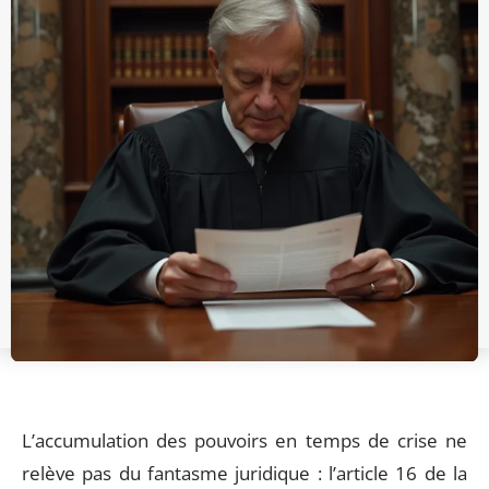
L’accumulation des pouvoirs en temps de crise ne
relève pas du fantasme juridique : l’article 16 de la