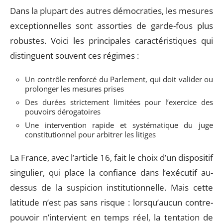
Dans la plupart des autres démocraties, les mesures
exceptionnelles sont assorties de garde-fous plus
robustes. Voici les principales caractéristiques qui
distinguent souvent ces régimes :
Un contrôle renforcé du Parlement, qui doit valider ou
prolonger les mesures prises
Des durées strictement limitées pour l’exercice des
pouvoirs dérogatoires
Une intervention rapide et systématique du juge
constitutionnel pour arbitrer les litiges
La France, avec l’article 16, fait le choix d’un dispositif
singulier, qui place la confiance dans l’exécutif au-
dessus de la suspicion institutionnelle. Mais cette
latitude n’est pas sans risque : lorsqu’aucun contre-
pouvoir n’intervient en temps réel, la tentation de