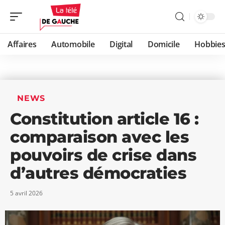
Affaires
Automobile
Digital
Domicile
Hobbie
NEWS
Constitution article 16 :
comparaison avec les
pouvoirs de crise dans
d’autres démocraties
5 avril 2026