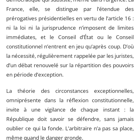
France, elle, se distingue par l’étendue des
prérogatives présidentielles en vertu de l’article 16 :
ni la loi ni la jurisprudence n’imposent de limites
immédiates, et le Conseil d’État ou le Conseil
constitutionnel n’entrent en jeu qu’après coup. D’où
la nécessité, régulièrement rappelée par les juristes,
d’un débat renouvelé sur la répartition des pouvoirs
en période d’exception.
La théorie des circonstances exceptionnelles,
omniprésente dans la réflexion constitutionnelle,
invite à une vigilance de chaque instant : la
République doit savoir se défendre, sans jamais
oublier ce qui la fonde. L’arbitraire n’a pas sa place,
même quand le danger gronde.