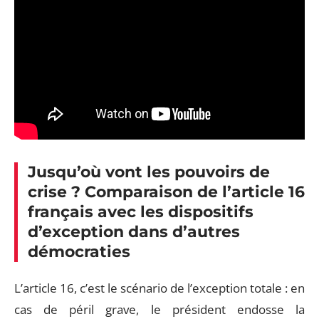
Jusqu’où vont les pouvoirs de
crise ? Comparaison de l’article 16
français avec les dispositifs
d’exception dans d’autres
démocraties
L’article 16, c’est le scénario de l’exception totale : en
cas de péril grave, le président endosse la