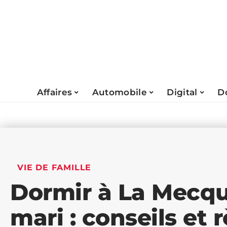
Affaires
Automobile
Digital
D
VIE DE FAMILLE
Dormir à La Mecq
mari : conseils et 