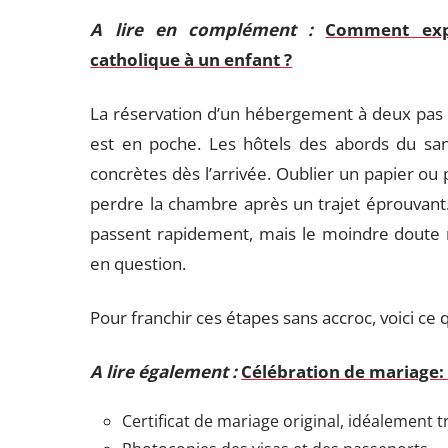
A lire en complément :
Comment expl
catholique à un enfant ?
La réservation d’un hébergement à deux pas d
est en poche. Les hôtels des abords du sanc
concrètes dès l’arrivée. Oublier un papier ou 
perdre la chambre après un trajet éprouvant
passent rapidement, mais le moindre doute r
en question.
Pour franchir ces étapes sans accroc, voici ce qu
A lire également :
Célébration de mariage: 
Certificat de mariage original, idéalement 