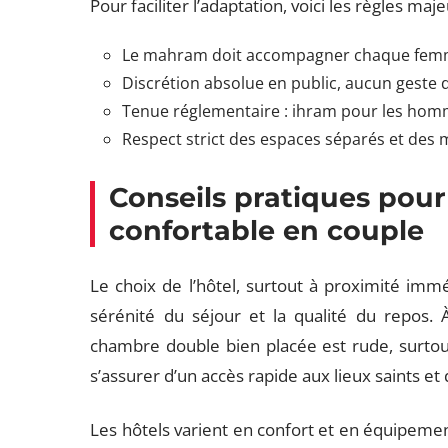
Pour faciliter l’adaptation, voici les règles maje
Le mahram doit accompagner chaque femm
Discrétion absolue en public, aucun geste d
Tenue réglementaire : ihram pour les hom
Respect strict des espaces séparés et des
Conseils pratiques pour
confortable en couple
Le choix de l’hôtel, surtout à proximité immé
sérénité du séjour et la qualité du repos.
chambre double bien placée est rude, surtout 
s’assurer d’un accès rapide aux lieux saints et
Les hôtels varient en confort et en équipemen