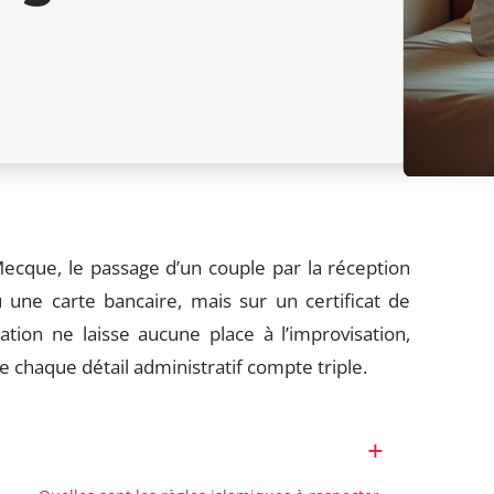
cque, le passage d’un couple par la réception
 une carte bancaire, mais sur un certificat de
tion ne laisse aucune place à l’improvisation,
ue chaque détail administratif compte triple.