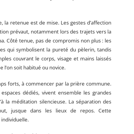
 la retenue est de mise. Les gestes d’affection
tion prévaut, notamment lors des trajets vers la
ba. Côté tenue, pas de compromis non plus : les
s qui symbolisent la pureté du pèlerin, tandis
es couvrant le corps, visage et mains laissés
 l’on soit habitué ou novice.
mps forts, à commencer par la prière commune.
 espaces dédiés, vivent ensemble les grandes
à la méditation silencieuse. La séparation des
ut, jusque dans les lieux de repos. Cette
individuelle.