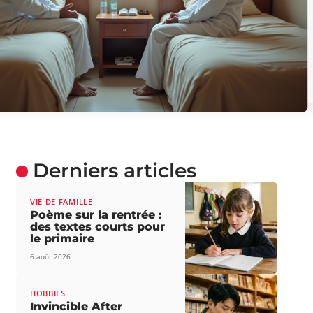
Derniers articles
VIE DE FAMILLE
Poème sur la rentrée :
des textes courts pour
le primaire
6 août 2026
HOBBIES
Invincible After