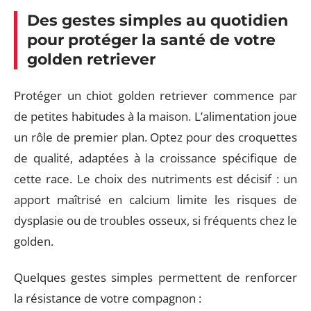
Des gestes simples au quotidien
pour protéger la santé de votre
golden retriever
Protéger un chiot golden retriever commence par
de petites habitudes à la maison. L’alimentation joue
un rôle de premier plan. Optez pour des croquettes
de qualité, adaptées à la croissance spécifique de
cette race. Le choix des nutriments est décisif : un
apport maîtrisé en calcium limite les risques de
dysplasie ou de troubles osseux, si fréquents chez le
golden.
Quelques gestes simples permettent de renforcer
la résistance de votre compagnon :