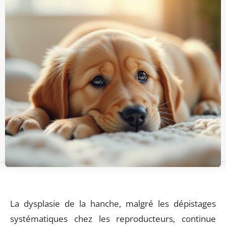
La dysplasie de la hanche, malgré les dépistages
systématiques chez les reproducteurs, continue