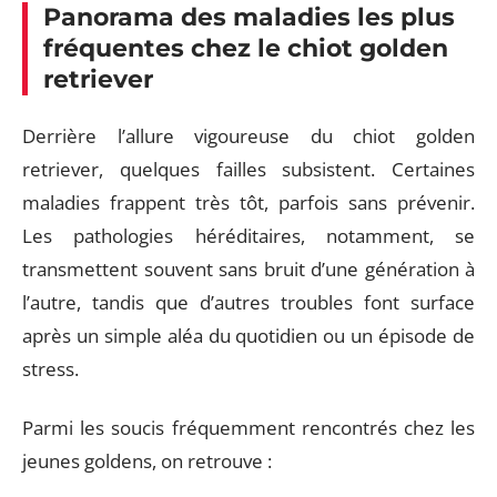
Panorama des maladies les plus
fréquentes chez le chiot golden
retriever
Derrière l’allure vigoureuse du chiot golden
retriever, quelques failles subsistent. Certaines
maladies frappent très tôt, parfois sans prévenir.
Les pathologies héréditaires, notamment, se
transmettent souvent sans bruit d’une génération à
l’autre, tandis que d’autres troubles font surface
après un simple aléa du quotidien ou un épisode de
stress.
Parmi les soucis fréquemment rencontrés chez les
jeunes goldens, on retrouve :