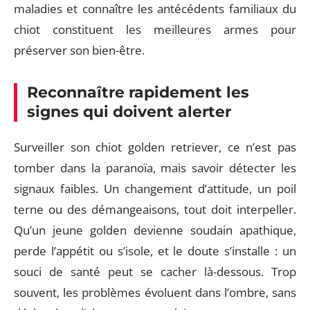
maladies et connaître les antécédents familiaux du
chiot constituent les meilleures armes pour
préserver son bien-être.
Reconnaître rapidement les
signes qui doivent alerter
Surveiller son chiot golden retriever, ce n’est pas
tomber dans la paranoïa, mais savoir détecter les
signaux faibles. Un changement d’attitude, un poil
terne ou des démangeaisons, tout doit interpeller.
Qu’un jeune golden devienne soudain apathique,
perde l’appétit ou s’isole, et le doute s’installe : un
souci de santé peut se cacher là-dessous. Trop
souvent, les problèmes évoluent dans l’ombre, sans