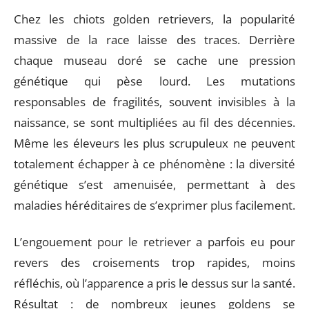
Chez les chiots golden retrievers, la popularité
massive de la race laisse des traces. Derrière
chaque museau doré se cache une pression
génétique qui pèse lourd. Les mutations
responsables de fragilités, souvent invisibles à la
naissance, se sont multipliées au fil des décennies.
Même les éleveurs les plus scrupuleux ne peuvent
totalement échapper à ce phénomène : la diversité
génétique s’est amenuisée, permettant à des
maladies héréditaires de s’exprimer plus facilement.
L’engouement pour le retriever a parfois eu pour
revers des croisements trop rapides, moins
réfléchis, où l’apparence a pris le dessus sur la santé.
Résultat : de nombreux jeunes goldens se