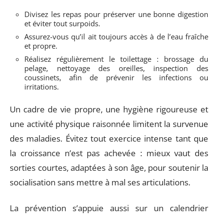
Divisez les repas pour préserver une bonne digestion
et éviter tout surpoids.
Assurez-vous qu’il ait toujours accès à de l’eau fraîche
et propre.
Réalisez régulièrement le toilettage : brossage du
pelage, nettoyage des oreilles, inspection des
coussinets, afin de prévenir les infections ou
irritations.
Un cadre de vie propre, une hygiène rigoureuse et
une activité physique raisonnée limitent la survenue
des maladies. Évitez tout exercice intense tant que
la croissance n’est pas achevée : mieux vaut des
sorties courtes, adaptées à son âge, pour soutenir la
socialisation sans mettre à mal ses articulations.
La prévention s’appuie aussi sur un calendrier