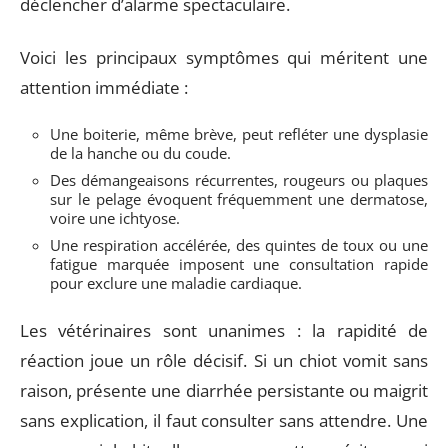
déclencher d’alarme spectaculaire.
Voici les principaux symptômes qui méritent une
attention immédiate :
Une boiterie, même brève, peut refléter une dysplasie
de la hanche ou du coude.
Des démangeaisons récurrentes, rougeurs ou plaques
sur le pelage évoquent fréquemment une dermatose,
voire une ichtyose.
Une respiration accélérée, des quintes de toux ou une
fatigue marquée imposent une consultation rapide
pour exclure une maladie cardiaque.
Les vétérinaires sont unanimes : la rapidité de
réaction joue un rôle décisif. Si un chiot vomit sans
raison, présente une diarrhée persistante ou maigrit
sans explication, il faut consulter sans attendre. Une