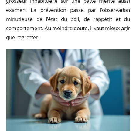
grosseur inhabituelle sur une patte mérite aussi
examen. La prévention passe par l’observation
minutieuse de l’état du poil, de l’appétit et du
comportement. Au moindre doute, il vaut mieux agir
que regretter.