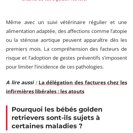
Même avec un suivi vétérinaire régulier et une
alimentation adaptée, des affections comme l’atopie
ou la sténose aortique peuvent apparaître dès les
premiers mois. La compréhension des facteurs de
risque et l’adoption de gestes préventifs s’imposent
pour limiter l’incidence de ces pathologies.
A lire aussi :
La délégation des factures chez les
infirmières libérales : les atouts
Pourquoi les bébés golden
retrievers sont-ils sujets à
certaines maladies ?