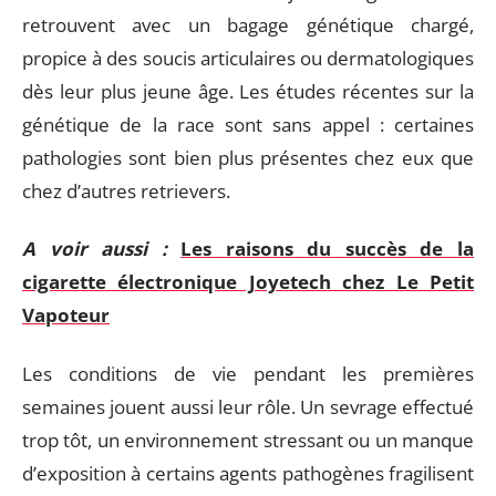
retrouvent avec un bagage génétique chargé,
propice à des soucis articulaires ou dermatologiques
dès leur plus jeune âge. Les études récentes sur la
génétique de la race sont sans appel : certaines
pathologies sont bien plus présentes chez eux que
chez d’autres retrievers.
A voir aussi :
Les raisons du succès de la
cigarette électronique Joyetech chez Le Petit
Vapoteur
Les conditions de vie pendant les premières
semaines jouent aussi leur rôle. Un sevrage effectué
trop tôt, un environnement stressant ou un manque
d’exposition à certains agents pathogènes fragilisent