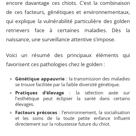
encore davantage ces chiots. C’est la combinaison
de ces facteurs, génétiques et environnementaux,
qui explique la vulnérabilité particulière des golden
retrievers face à certaines maladies. Dès la
naissance, une surveillance attentive s’impose.
Voici un résumé des principaux éléments qui
favorisent ces pathologies chez le golden :
Génétique appauvrie
: la transmission des maladies
se trouve facilitée par la faible diversité génétique.
Pratiques d’élevage
: la sélection axée sur
l’esthétique peut éclipser la santé dans certains
élevages.
Facteurs précoces
: l’environnement, la socialisation
et les soins de la toute petite enfance influent
directement sur la robustesse future du chiot.