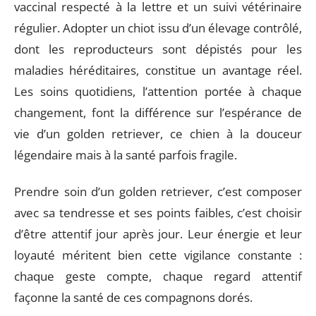
vaccinal respecté à la lettre et un suivi vétérinaire
régulier. Adopter un chiot issu d’un élevage contrôlé,
dont les reproducteurs sont dépistés pour les
maladies héréditaires, constitue un avantage réel.
Les soins quotidiens, l’attention portée à chaque
changement, font la différence sur l’espérance de
vie d’un golden retriever, ce chien à la douceur
légendaire mais à la santé parfois fragile.
Prendre soin d’un golden retriever, c’est composer
avec sa tendresse et ses points faibles, c’est choisir
d’être attentif jour après jour. Leur énergie et leur
loyauté méritent bien cette vigilance constante :
chaque geste compte, chaque regard attentif
façonne la santé de ces compagnons dorés.