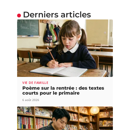
Derniers articles
VIE DE FAMILLE
Poème sur la rentrée : des textes
courts pour le primaire
6 août 2026