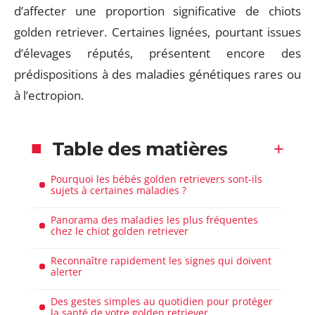
d’affecter une proportion significative de chiots
golden retriever. Certaines lignées, pourtant issues
d’élevages réputés, présentent encore des
prédispositions à des maladies génétiques rares ou
à l’ectropion.
Table des matières
Pourquoi les bébés golden retrievers sont-ils
sujets à certaines maladies ?
Panorama des maladies les plus fréquentes
chez le chiot golden retriever
Reconnaître rapidement les signes qui doivent
alerter
Des gestes simples au quotidien pour protéger
la santé de votre golden retriever