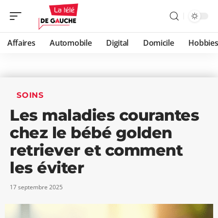
Affaires
Automobile
Digital
Domicile
Hobbie
SOINS
Les maladies courantes
chez le bébé golden
retriever et comment
les éviter
17 septembre 2025