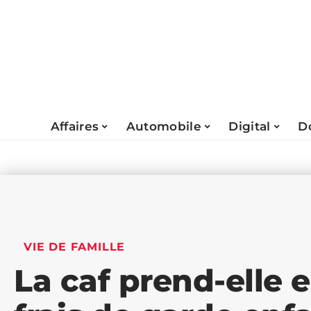
Affaires
Automobile
Digital
D
VIE DE FAMILLE
La caf prend-elle 