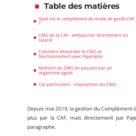
Table des matières
Quel est le complément de mode de garde CAF
?
CMG de la CAF : embaucher directement un
salarié
Comment demander le CMG et
fonctionnement avec Pajemploi
Montant du CMG en passant par un
organisme agréé
Cas particuliers : majorations du CMG
Depuis mai 2019, la gestion du Complément d
plus par la CAF, mais directement par Pajem
paragraphe.